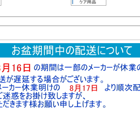
検索
検索