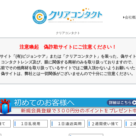
会社概
クリアコンタクト
注意喚起 偽詐欺サイトにご注意ください！
サイト「(有)ビジョンケア」または「クリアコンタクト」を装った、偽サイ
コンタクトレンズ及び、眼に関係する商材のみを取り扱っておりますので、
名前でその他商材を取り扱っているサイトではご購入頂かないようお願いいた
偽サイトは、弊社とは一切関係がございませんので十分にご注意ください。
順
レビュー順