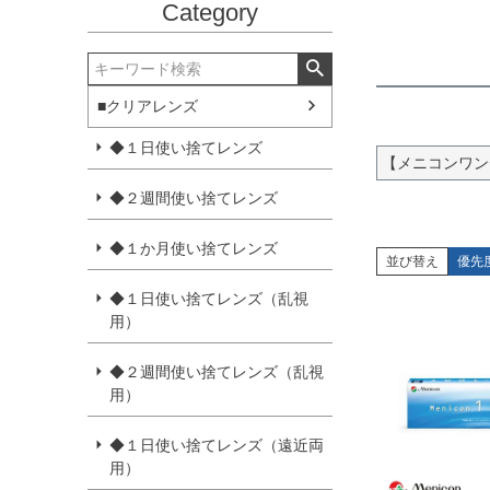
Category
■クリアレンズ
◆１日使い捨てレンズ
【メニコンワン
◆２週間使い捨てレンズ
◆１か月使い捨てレンズ
並び替え
優先
◆１日使い捨てレンズ（乱視
用）
◆２週間使い捨てレンズ（乱視
用）
◆１日使い捨てレンズ（遠近両
用）