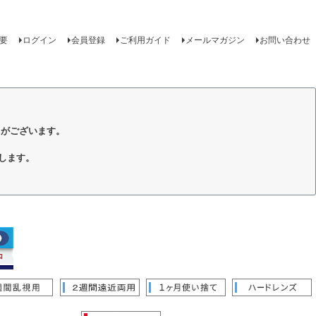
要
ログイン
会員登録
ご利用ガイド
メールマガジン
お問い合わせ
トがございます。
します。