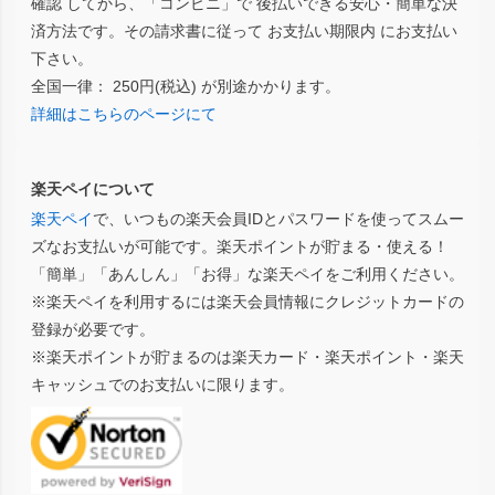
確認 してから、「コンビニ」で 後払いできる安心・簡単な決
済方法です。その請求書に従って お支払い期限内 にお支払い
下さい。
全国一律： 250円(税込) が別途かかります。
詳細はこちらのページにて
楽天ペイについて
楽天ペイ
で、いつもの楽天会員IDとパスワードを使ってスムー
ズなお支払いが可能です。楽天ポイントが貯まる・使える！
「簡単」「あんしん」「お得」な楽天ペイをご利用ください。
※楽天ペイを利用するには楽天会員情報にクレジットカードの
登録が必要です。
※楽天ポイントが貯まるのは楽天カード・楽天ポイント・楽天
キャッシュでのお支払いに限ります。