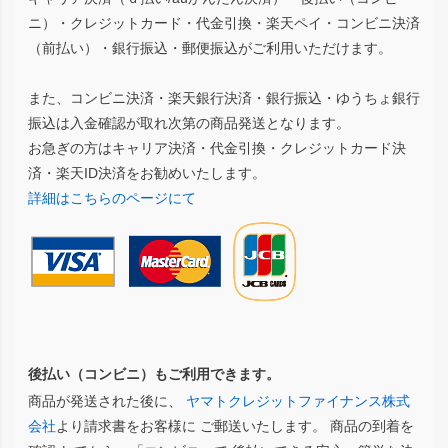
ニ）・クレジットカード・代金引換・楽天ペイ・コンビニ決済
（前払い）・銀行振込・郵便振込がご利用いただけます。
また、コンビニ決済・楽天銀行決済・銀行振込・ゆうちょ銀行
振込は入金確認が取れ次第の商品発送となります。
お急ぎの方はキャリア決済・代金引換・クレジットカード決
済・楽天ID決済をお勧めいたします。
詳細はこちらのページにて
後払い（コンビニ）もご利用できます。
商品が発送された後に、
ヤマトクレジットファイナンス株式
会社
より請求書をお客様に ご郵送いたします。 商品の到着を