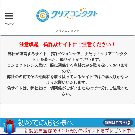
MENU
クリアコンタクト
注意喚起 偽詐欺サイトにご注意ください！
弊社が運営するサイト「(有)ビジョンケア」または「クリアコンタク
ト」を装った、偽サイトがございます。
コンタクトレンズ及び、眼に関係する商材のみを取り扱っております
ので、
弊社の名前でその他商材を取り扱っているサイトではご購入頂かない
ようお願いいたします。
偽サイトは、弊社とは一切関係がございませんので十分にご注意くだ
さい。
キーワード