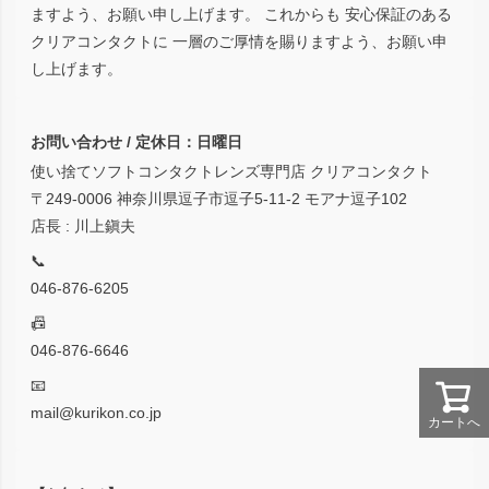
ますよう、お願い申し上げます。 これからも 安心保証のある
クリアコンタクトに 一層のご厚情を賜りますよう、お願い申
し上げます。
お問い合わせ / 定休日：日曜日
使い捨てソフトコンタクトレンズ専門店 クリアコンタクト
〒249-0006 神奈川県逗子市逗子5-11-2 モアナ逗子102
店長 : 川上鎭夫
📞
046-876-6205
📠
046-876-6646
📧
mail@kurikon.co.jp
カートへ