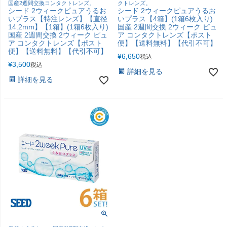
国産2週間交換コンタクトレンズ。
クトレンズ。
シード 2ウィークピュアうるお
シード 2ウィークピュアうるお
いプラス【特注レンズ】【直径
いプラス【4箱】(1箱6枚入り)
14.2mm】【1箱】(1箱6枚入り)
国産 2週間交換 2ウィーク ピュ
国産 2週間交換 2ウィーク ピュ
ア コンタクトレンズ【ポスト
ア コンタクトレンズ【ポスト
便】【送料無料】【代引不可】
便】【送料無料】【代引不可】
¥
6,650
税込
¥
3,500
税込
詳細を見る
詳細を見る