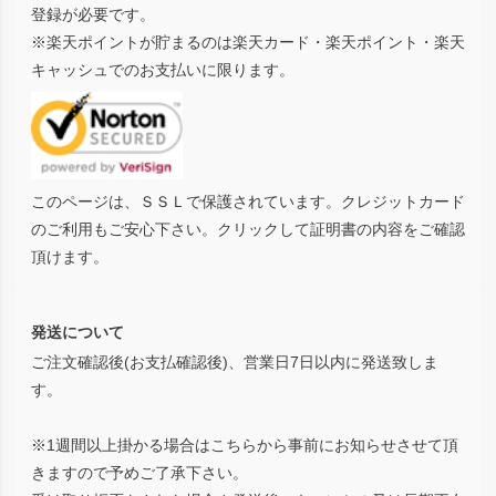
登録が必要です。
※楽天ポイントが貯まるのは楽天カード・楽天ポイント・楽天
キャッシュでのお支払いに限ります。
このページは、ＳＳＬで保護されています。クレジットカード
のご利用もご安心下さい。クリックして証明書の内容をご確認
頂けます。
発送について
ご注文確認後(お支払確認後)、営業日7日以内に発送致しま
す。
※1週間以上掛かる場合はこちらから事前にお知らせさせて頂
きますので予めご了承下さい。