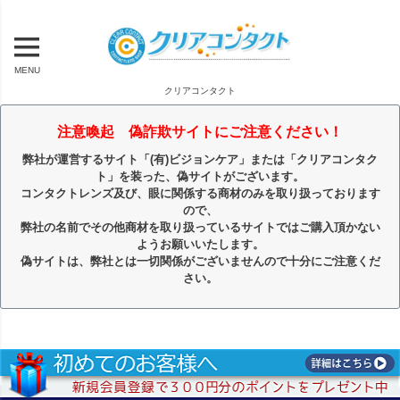
MENU
クリアコンタクト
注意喚起 偽詐欺サイトにご注意ください！
弊社が運営するサイト「(有)ビジョンケア」または「クリアコンタク
ト」を装った、偽サイトがございます。
コンタクトレンズ及び、眼に関係する商材のみを取り扱っております
ので、
弊社の名前でその他商材を取り扱っているサイトではご購入頂かない
ようお願いいたします。
偽サイトは、弊社とは一切関係がございませんので十分にご注意くだ
さい。
キーワード