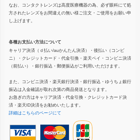
なお、コンタクトレンズは高度医療機器の為、必ず眼科にて処
方されたレンズをお間違えの無い様ご注文・ご使用をお願い申
し上げます。
各種お支払い方法について
キャリア決済（ｄ払い/auかんたん決済）・後払い（コンビ
ニ）・クレジットカード・代金引換・楽天ペイ・コンビニ決済
（前払い）・銀行振込・郵便振込がご利用いただけます。
また、コンビニ決済・楽天銀行決済・銀行振込・ゆうちょ銀行
振込は入金確認が取れ次第の商品発送となります。
お急ぎの方はキャリア決済・代金引換・クレジットカード決
済・楽天ID決済をお勧めいたします。
詳細はこちらのページにて