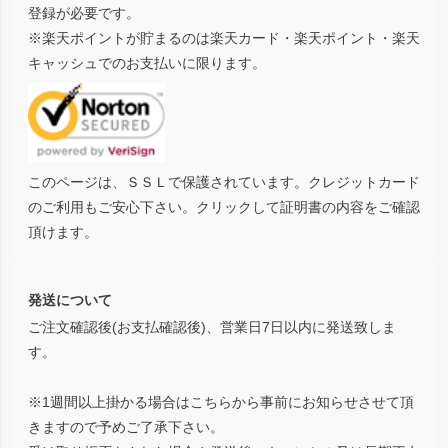
登録が必要です。
※楽天ポイントが貯まるのは楽天カード・楽天ポイント・楽天
キャッシュでのお支払いに限ります。
このページは、ＳＳＬで保護されています。クレジットカード
のご利用もご安心下さい。クリックして証明書の内容をご確認
頂けます。
発送について
ご注文確認後(お支払確認後)、営業日7日以内に発送致しま
す。
※1週間以上掛かる場合はこちらから事前にお知らせさせて頂
きますので予めご了承下さい。