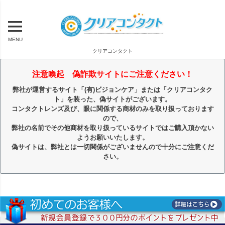
MENU
クリアコンタクト
注意喚起 偽詐欺サイトにご注意ください！
弊社が運営するサイト「(有)ビジョンケア」または「クリアコンタク
ト」を装った、偽サイトがございます。
コンタクトレンズ及び、眼に関係する商材のみを取り扱っております
ので、
弊社の名前でその他商材を取り扱っているサイトではご購入頂かない
ようお願いいたします。
偽サイトは、弊社とは一切関係がございませんので十分にご注意くだ
さい。
キーワード