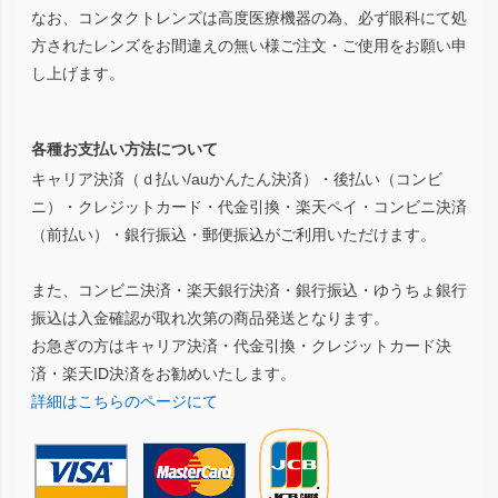
なお、コンタクトレンズは高度医療機器の為、必ず眼科にて処
方されたレンズをお間違えの無い様ご注文・ご使用をお願い申
し上げます。
各種お支払い方法について
キャリア決済（ｄ払い/auかんたん決済）・後払い（コンビ
ニ）・クレジットカード・代金引換・楽天ペイ・コンビニ決済
（前払い）・銀行振込・郵便振込がご利用いただけます。
また、コンビニ決済・楽天銀行決済・銀行振込・ゆうちょ銀行
振込は入金確認が取れ次第の商品発送となります。
お急ぎの方はキャリア決済・代金引換・クレジットカード決
済・楽天ID決済をお勧めいたします。
詳細はこちらのページにて