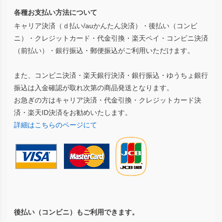
各種お支払い方法について
キャリア決済（ｄ払い/auかんたん決済）・後払い（コンビ
ニ）・クレジットカード・代金引換・楽天ペイ・コンビニ決済
（前払い）・銀行振込・郵便振込がご利用いただけます。
また、コンビニ決済・楽天銀行決済・銀行振込・ゆうちょ銀行
振込は入金確認が取れ次第の商品発送となります。
お急ぎの方はキャリア決済・代金引換・クレジットカード決
済・楽天ID決済をお勧めいたします。
詳細はこちらのページにて
後払い（コンビニ）もご利用できます。