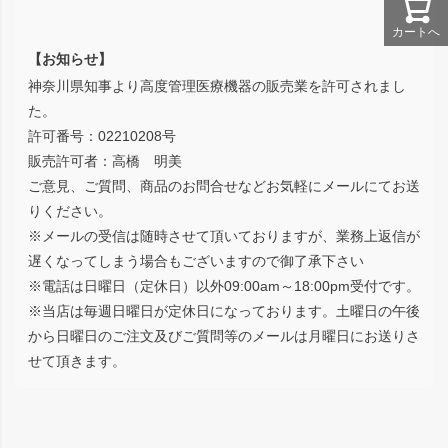
カートへ
【お知らせ】
神奈川県知事より高度管理医療機器の販売業を許可されまし
た。
許可番号：02210208号
販売許可者：高橋 明美
ご意見、ご質問、商品のお問合せなどお気軽にメールにてお送
りください。
※メールの受信は随時させて頂いておりますが、業務上返信が
遅くなってしまう場合もございますので御了承下さい
※電話は日曜日（定休日）以外09:00am～18:00pm受付です。
※当店は毎週日曜日が定休日になっております。土曜日の午後
から日曜日のご注文及びご質問等のメールは月曜日にお送りさ
せて頂きます。