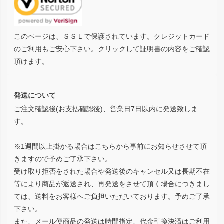
このページは、ＳＳＬで保護されています。クレジットカード
のご利用もご安心下さい。クリックして証明書の内容をご確認
頂けます。
発送について
ご注文確認後(お支払確認後)、営業日7日以内に発送致しま
す。
※1週間以上掛かる場合はこちらから事前にお知らせさせて頂
きますので予めご了承下さい。
受け取り拒否をされた場合や発送後のキャンセル又は長期不在
等により商品が返送され、再発送をさせて頂く場合につきまし
ては、送料をお客様へご負担いただいております。予めご了承
下さい。
また、メール便商品の発送は時間指定、代金引換決済はご利用