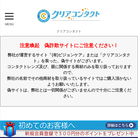
MENU
クリアコンタクト
注意喚起 偽詐欺サイトにご注意ください！
弊社が運営するサイト「(有)ビジョンケア」または「クリアコンタク
ト」を装った、偽サイトがございます。
コンタクトレンズ及び、眼に関係する商材のみを取り扱っております
ので、
弊社の名前でその他商材を取り扱っているサイトではご購入頂かない
ようお願いいたします。
偽サイトは、弊社とは一切関係がございませんので十分にご注意くだ
さい。
キーワード