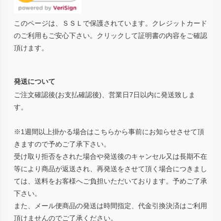
このページは、ＳＳＬで保護されています。クレジットカード
のご利用もご安心下さい。クリックして証明書の内容をご確認
頂けます。
発送について
ご注文確認後(お支払確認後)、営業日7日以内に発送致しま
す。
※1週間以上掛かる場合はこちらから事前にお知らせさせて頂
きますので予めご了承下さい。
受け取り拒否をされた場合や発送後のキャンセル又は長期不在
等により商品が返送され、再発送をさせて頂く場合につきまし
ては、送料をお客様へご負担いただいております。予めご了承
下さい。
また、メール便商品の発送は時間指定、代金引換決済はご利用
頂けませんのでご了承ください。