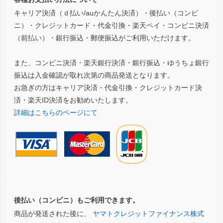
キャリア決済（ｄ払い/auかんたん決済）・後払い（コンビ
ニ）・クレジットカード・代金引換・楽天ペイ・コンビニ決済
（前払い）・銀行振込・郵便振込がご利用いただけます。
また、コンビニ決済・楽天銀行決済・銀行振込・ゆうちょ銀行
振込は入金確認が取れ次第の商品発送となります。
お急ぎの方はキャリア決済・代金引換・クレジットカード決
済・楽天ID決済をお勧めいたします。
詳細はこちらのページにて
後払い（コンビニ）もご利用できます。
商品が発送された後に、
ヤマトクレジットファイナンス株式