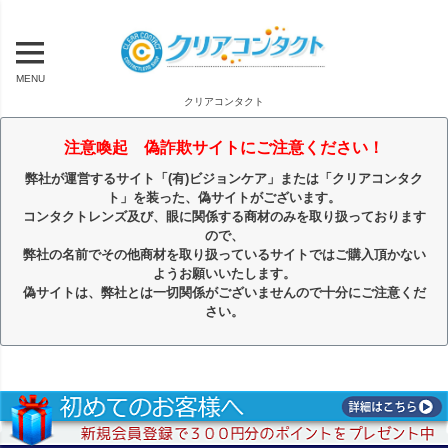
MENU
クリアコンタクト
注意喚起 偽詐欺サイトにご注意ください！
弊社が運営するサイト「(有)ビジョンケア」または「クリアコンタク
ト」を装った、偽サイトがございます。
コンタクトレンズ及び、眼に関係する商材のみを取り扱っております
ので、
弊社の名前でその他商材を取り扱っているサイトではご購入頂かない
ようお願いいたします。
偽サイトは、弊社とは一切関係がございませんので十分にご注意くだ
さい。
キーワード