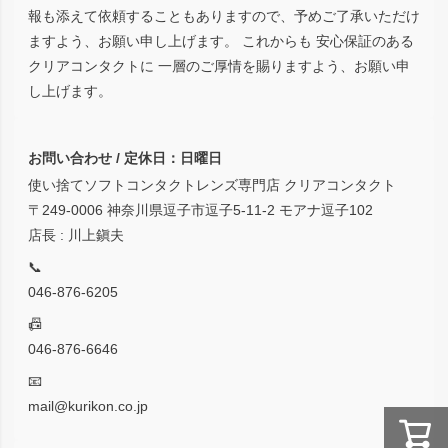
報も添えて依頼することもありますので、予めご了承いただけ
ますよう、お願い申し上げます。 これからも 安心保証のある
クリアコンタクトに 一層のご厚情を賜りますよう、お願い申
し上げます。
お問い合わせ / 定休日：日曜日
使い捨てソフトコンタクトレンズ専門店 クリアコンタクト
〒249-0006 神奈川県逗子市逗子5-11-2 モアナ逗子102
店長 : 川上鎭夫
📞
046-876-6205
📠
046-876-6646
📧
mail@kurikon.co.jp