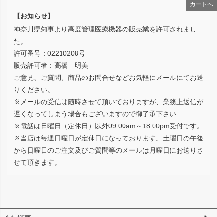
カートへ
【お知らせ】
神奈川県知事より高度管理医療機器の販売業を許可されまし
た。
許可番号：02210208号
販売許可者：高橋 明美
ご意見、ご質問、商品のお問合せなどお気軽にメールにてお送
りください。
※メールの受信は随時させて頂いておりますが、業務上返信が
遅くなってしまう場合もございますので御了承下さい
※電話は日曜日（定休日）以外09:00am～18:00pm受付です。
※当店は毎週日曜日が定休日になっております。土曜日の午後
から日曜日のご注文及びご質問等のメールは月曜日にお送りさ
せて頂きます。