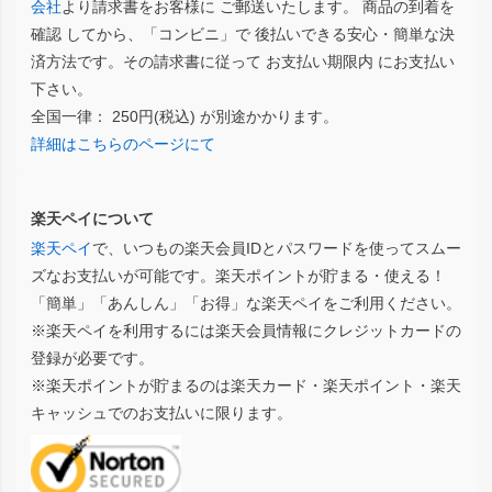
会社
より請求書をお客様に ご郵送いたします。 商品の到着を
確認 してから、「コンビニ」で 後払いできる安心・簡単な決
済方法です。その請求書に従って お支払い期限内 にお支払い
下さい。
全国一律： 250円(税込) が別途かかります。
詳細はこちらのページにて
楽天ペイについて
楽天ペイ
で、いつもの楽天会員IDとパスワードを使ってスムー
ズなお支払いが可能です。楽天ポイントが貯まる・使える！
「簡単」「あんしん」「お得」な楽天ペイをご利用ください。
※楽天ペイを利用するには楽天会員情報にクレジットカードの
登録が必要です。
※楽天ポイントが貯まるのは楽天カード・楽天ポイント・楽天
キャッシュでのお支払いに限ります。