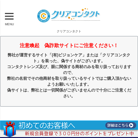
MENU
クリアコンタクト
注意喚起 偽詐欺サイトにご注意ください！
弊社が運営するサイト「(有)ビジョンケア」または「クリアコンタク
ト」を装った、偽サイトがございます。
コンタクトレンズ及び、眼に関係する商材のみを取り扱っております
ので、
弊社の名前でその他商材を取り扱っているサイトではご購入頂かない
ようお願いいたします。
偽サイトは、弊社とは一切関係がございませんので十分にご注意くだ
さい。
キーワード