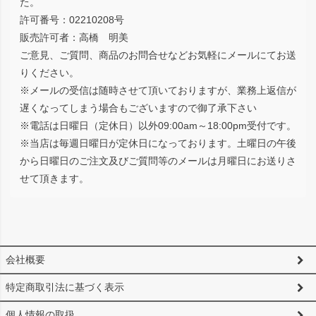
た。
許可番号：02210208号
販売許可者：高橋 明美
ご意見、ご質問、商品のお問合せなどお気軽にメールにてお送
りください。
※メールの受信は随時させて頂いておりますが、業務上返信が
遅くなってしまう場合もございますので御了承下さい
※電話は日曜日（定休日）以外09:00am～18:00pm受付です。
※当店は毎週日曜日が定休日になっております。土曜日の午後
から日曜日のご注文及びご質問等のメールは月曜日にお送りさ
せて頂きます。
会社概要
特定商取引法に基づく表示
個人情報の取扱