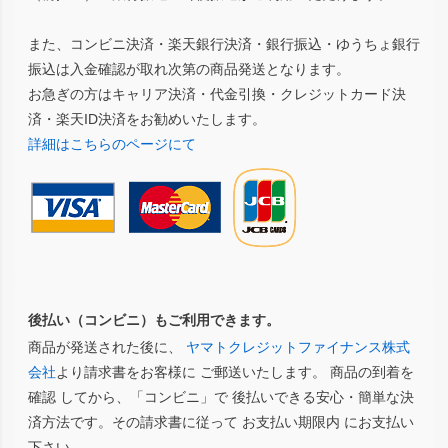
また、コンビニ決済・楽天銀行決済・銀行振込・ゆうちょ銀行
振込は入金確認が取れ次第の商品発送となります。
お急ぎの方はキャリア決済・代金引換・クレジットカード決
済・楽天ID決済をお勧めいたします。
詳細はこちらのページにて
後払い（コンビニ）もご利用できます。
商品が発送された後に、
ヤマトクレジットファイナンス株式
会社
より請求書をお客様に ご郵送いたします。 商品の到着を
確認 してから、「コンビニ」で 後払いできる安心・簡単な決
済方法です。その請求書に従って お支払い期限内 にお支払い
下さい。