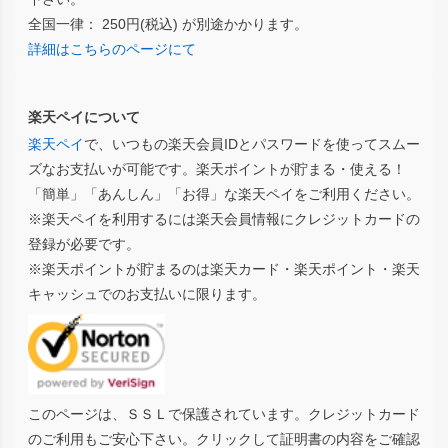
全国一律： 250円(税込) が別途かかります。
詳細はこちらのページにて
楽天ペイについて
楽天ペイ
で、いつもの楽天会員IDとパスワードを使ってスムー
ズなお支払いが可能です。楽天ポイントが貯まる・使える！
「簡単」「あんしん」「お得」な楽天ペイをご利用ください。
※楽天ペイを利用するには楽天会員情報にクレジットカードの
登録が必要です。
※楽天ポイントが貯まるのは楽天カード・楽天ポイント・楽天
キャッシュでのお支払いに限ります。
このページは、ＳＳＬで保護されています。クレジットカード
のご利用もご安心下さい。クリックして証明書の内容をご確認