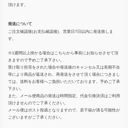
頂けます。
発送について
ご注文確認後(お支払確認後)、営業日7日以内に発送致しま
す。
※1週間以上掛かる場合はこちらから事前にお知らせさせて頂
きますので予めご了承下さい。
受け取り拒否をされた場合や発送後のキャンセル又は長期不在
等により商品が返送され、再発送をさせて頂く場合につきまし
ては、送料をお客様へご負担いただいております。予めご了承
下さい。
また、メール便商品の発送は時間指定、代金引換決済はご利用
頂けませんのでご了承ください。
メール便はポスト投函となりますので、若干箱が潰る可能性が
ございますがご了承ください。