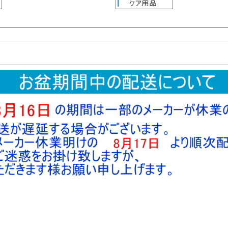
検索
検索