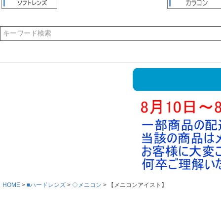
HOME
■ハードレンズ
◇メニコン
【メニコンアイスト】