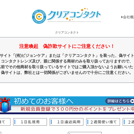
会社概
クリアコンタクト
注意喚起 偽詐欺サイトにご注意ください！
サイト「(有)ビジョンケア」または「クリアコンタクト」を装った、偽サイ
コンタクトレンズ及び、眼に関係する商材のみを取り扱っておりますので、
名前でその他商材を取り扱っているサイトではご購入頂かないようお願いいた
偽サイトは、弊社とは一切関係がございませんので十分にご注意ください。
順
レビュー順