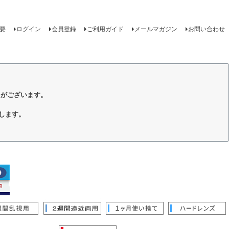
要
ログイン
会員登録
ご利用ガイド
メールマガジン
お問い合わせ
トがございます。
します。