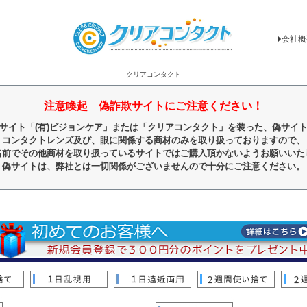
会社概
クリアコンタクト
注意喚起 偽詐欺サイトにご注意ください！
サイト「(有)ビジョンケア」または「クリアコンタクト」を装った、偽サイ
コンタクトレンズ及び、眼に関係する商材のみを取り扱っておりますので、
名前でその他商材を取り扱っているサイトではご購入頂かないようお願いいた
偽サイトは、弊社とは一切関係がございませんので十分にご注意ください。
順
レビュー順