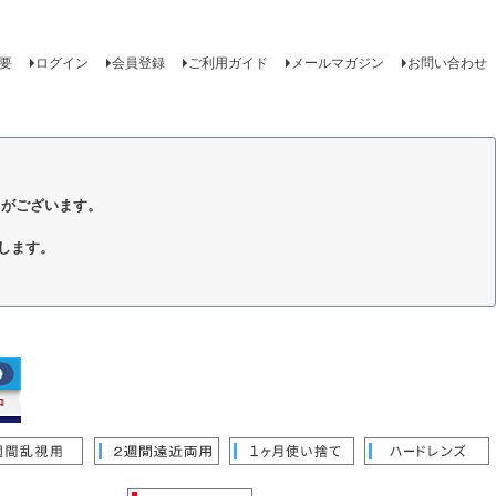
要
ログイン
会員登録
ご利用ガイド
メールマガジン
お問い合わせ
トがございます。
します。