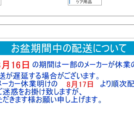
検索
検索