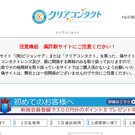
会社概
クリアコンタクト
注意喚起 偽詐欺サイトにご注意ください！
サイト「(有)ビジョンケア」または「クリアコンタクト」を装った、偽サイ
コンタクトレンズ及び、眼に関係する商材のみを取り扱っておりますので、
名前でその他商材を取り扱っているサイトではご購入頂かないようお願いいた
偽サイトは、弊社とは一切関係がございませんので十分にご注意ください。
順
レビュー順