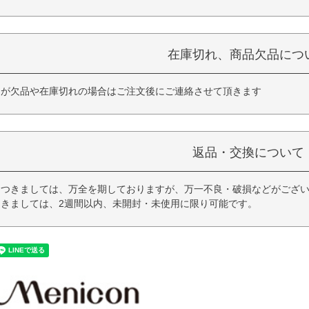
在庫切れ、商品欠品につ
品が欠品や在庫切れの場合はご注文後にご連絡させて頂きます
返品・交換について
つきましては、万全を期しておりますが、万一不良・破損などがござい
きましては、2週間以内、未開封・未使用に限り可能です。