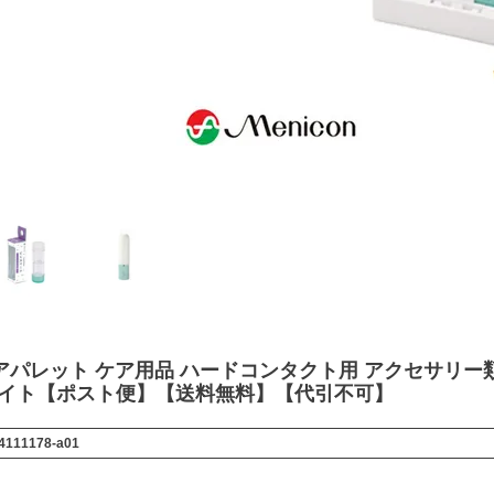
アパレット ケア用品 ハードコンタクト用 アクセサリー
ポイト【ポスト便】【送料無料】【代引不可】
4111178-a01