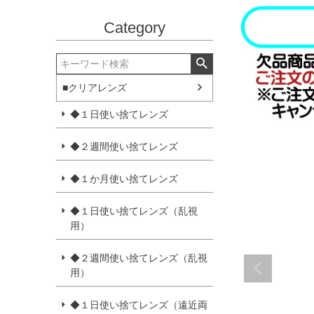
Category
■クリアレンズ
◆１日使い捨てレンズ
◆２週間使い捨てレンズ
◆１か月使い捨てレンズ
◆１日使い捨てレンズ（乱視
用）
◆２週間使い捨てレンズ（乱視
用）
◆１日使い捨てレンズ（遠近両