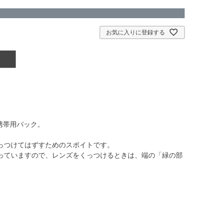
お気に入りに登録する
携帯用パック。
っつけてはずすためのスポイトです。
っていますので、レンズをくっつけるときは、端の「緑の部