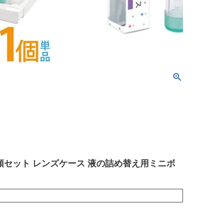
類セット レンズケース 液の詰め替え用ミニボ