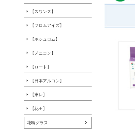
【スワンズ】
【フロムアイズ】
【ボシュロム】
【メニコン】
【ロート】
【日本アルコン】
【東レ】
【花王】
花粉グラス