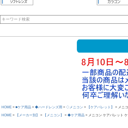
HOME
■ケア用品
◆ハードレンズ用
◇メニコン
【ケアパレット】
メニコ
HOME
【メーカー別】
【メニコン】
◆ケア用品
メニコン ケアパレット 