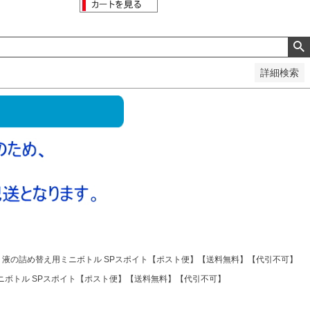
詳細検索
ス 液の詰め替え用ミニボトル SPスポイト【ポスト便】【送料無料】【代引不可】
ミニボトル SPスポイト【ポスト便】【送料無料】【代引不可】