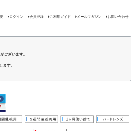
要
ログイン
会員登録
ご利用ガイド
メールマガジン
お問い合わせ
トがございます。
します。