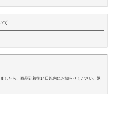
いて
ましたら、商品到着後14日以内にお知らせください。返