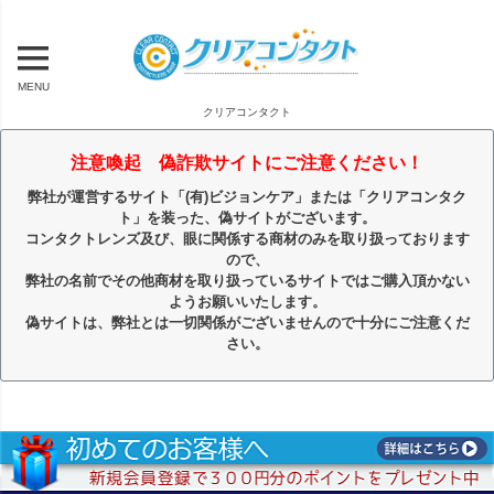
MENU
クリアコンタクト
注意喚起 偽詐欺サイトにご注意ください！
弊社が運営するサイト「(有)ビジョンケア」または「クリアコンタク
ト」を装った、偽サイトがございます。
コンタクトレンズ及び、眼に関係する商材のみを取り扱っております
ので、
弊社の名前でその他商材を取り扱っているサイトではご購入頂かない
ようお願いいたします。
偽サイトは、弊社とは一切関係がございませんので十分にご注意くだ
さい。
キーワード