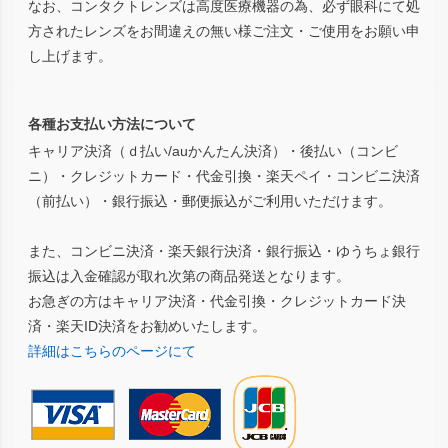
なお、コンタクトレンズは高度医療機器の為、必ず眼科にて処
方されたレンズをお間違えの無い様ご注文・ご使用をお願い申
し上げます。
各種お支払い方法について
キャリア決済（ｄ払い/auかんたん決済）・後払い（コンビ
ニ）・クレジットカード・代金引換・楽天ペイ・コンビニ決済
（前払い）・銀行振込・郵便振込がご利用いただけます。
また、コンビニ決済・楽天銀行決済・銀行振込・ゆうちょ銀行
振込は入金確認が取れ次第の商品発送となります。
お急ぎの方はキャリア決済・代金引換・クレジットカード決
済・楽天ID決済をお勧めいたします。
詳細はこちらのページにて