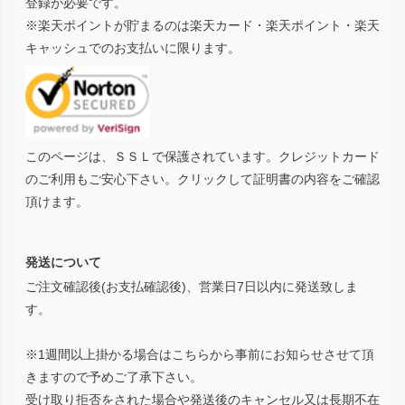
登録が必要です。
※楽天ポイントが貯まるのは楽天カード・楽天ポイント・楽天
キャッシュでのお支払いに限ります。
このページは、ＳＳＬで保護されています。クレジットカード
のご利用もご安心下さい。クリックして証明書の内容をご確認
頂けます。
発送について
ご注文確認後(お支払確認後)、営業日7日以内に発送致しま
す。
※1週間以上掛かる場合はこちらから事前にお知らせさせて頂
きますので予めご了承下さい。
受け取り拒否をされた場合や発送後のキャンセル又は長期不在