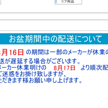
検索
検索