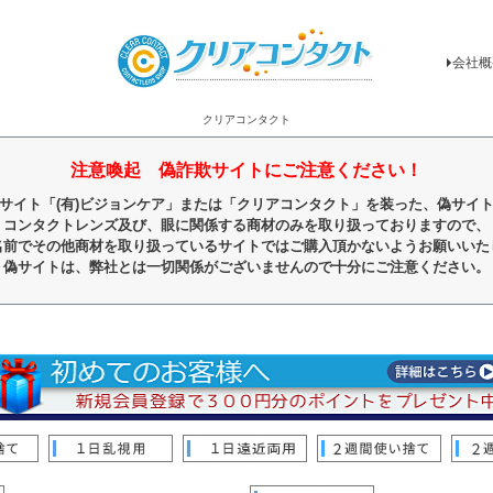
会社概
クリアコンタクト
注意喚起 偽詐欺サイトにご注意ください！
サイト「(有)ビジョンケア」または「クリアコンタクト」を装った、偽サイ
コンタクトレンズ及び、眼に関係する商材のみを取り扱っておりますので、
名前でその他商材を取り扱っているサイトではご購入頂かないようお願いいた
偽サイトは、弊社とは一切関係がございませんので十分にご注意ください。
順
レビュー順