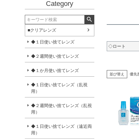
Category
■クリアレンズ
◆１日使い捨てレンズ
◇ロート
◆２週間使い捨てレンズ
◆１か月使い捨てレンズ
並び替え
優先
◆１日使い捨てレンズ（乱視
用）
◆２週間使い捨てレンズ（乱視
用）
◆１日使い捨てレンズ（遠近両
用）