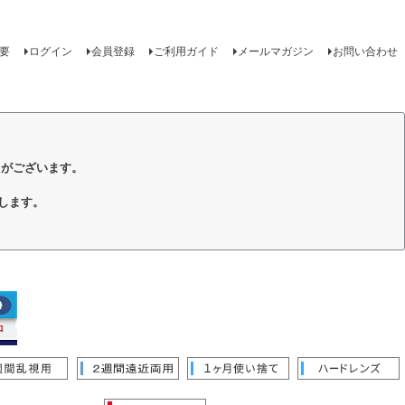
要
ログイン
会員登録
ご利用ガイド
メールマガジン
お問い合わせ
トがございます。
します。