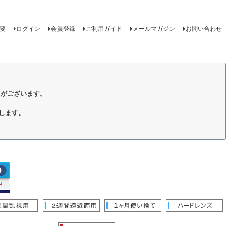
要
ログイン
会員登録
ご利用ガイド
メールマガジン
お問い合わせ
トがございます。
します。