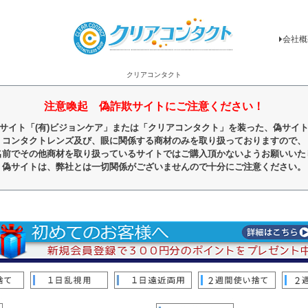
会社概
クリアコンタクト
注意喚起 偽詐欺サイトにご注意ください！
サイト「(有)ビジョンケア」または「クリアコンタクト」を装った、偽サイ
コンタクトレンズ及び、眼に関係する商材のみを取り扱っておりますので、
名前でその他商材を取り扱っているサイトではご購入頂かないようお願いいた
偽サイトは、弊社とは一切関係がございませんので十分にご注意ください。
順
レビュー順