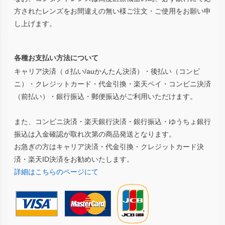
方されたレンズをお間違えの無い様ご注文・ご使用をお願い申
し上げます。
各種お支払い方法について
キャリア決済（ｄ払い/auかんたん決済）・後払い（コンビ
ニ）・クレジットカード・代金引換・楽天ペイ・コンビニ決済
（前払い）・銀行振込・郵便振込がご利用いただけます。
また、コンビニ決済・楽天銀行決済・銀行振込・ゆうちょ銀行
振込は入金確認が取れ次第の商品発送となります。
お急ぎの方はキャリア決済・代金引換・クレジットカード決
済・楽天ID決済をお勧めいたします。
詳細はこちらのページにて