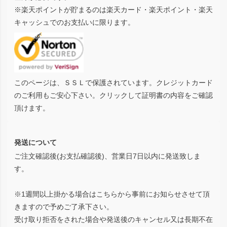
※楽天ポイントが貯まるのは楽天カード・楽天ポイント・楽天
キャッシュでのお支払いに限ります。
このページは、ＳＳＬで保護されています。クレジットカード
のご利用もご安心下さい。クリックして証明書の内容をご確認
頂けます。
発送について
ご注文確認後(お支払確認後)、営業日7日以内に発送致しま
す。
※1週間以上掛かる場合はこちらから事前にお知らせさせて頂
きますので予めご了承下さい。
受け取り拒否をされた場合や発送後のキャンセル又は長期不在