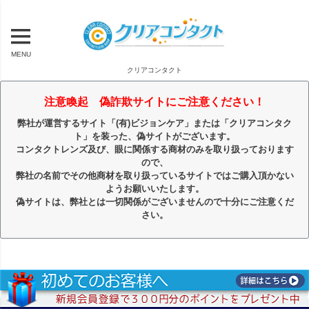
MENU
クリアコンタクト
注意喚起 偽詐欺サイトにご注意ください！
弊社が運営するサイト「(有)ビジョンケア」または「クリアコンタク
ト」を装った、偽サイトがございます。
コンタクトレンズ及び、眼に関係する商材のみを取り扱っております
ので、
弊社の名前でその他商材を取り扱っているサイトではご購入頂かない
ようお願いいたします。
偽サイトは、弊社とは一切関係がございませんので十分にご注意くだ
さい。
キーワード