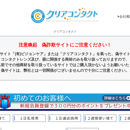
会社概
クリアコンタクト
注意喚起 偽詐欺サイトにご注意ください！
サイト「(有)ビジョンケア」または「クリアコンタクト」を装った、偽サイ
コンタクトレンズ及び、眼に関係する商材のみを取り扱っておりますので、
名前でその他商材を取り扱っているサイトではご購入頂かないようお願いいた
偽サイトは、弊社とは一切関係がございませんので十分にご注意ください。
順
レビュー順