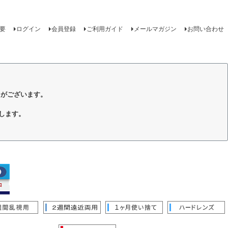
要
ログイン
会員登録
ご利用ガイド
メールマガジン
お問い合わせ
トがございます。
します。