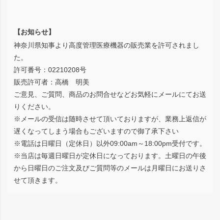
【お知らせ】
神奈川県知事より高度管理医療機器の販売業を許可されまし
た。
許可番号：02210208号
販売許可者：高橋 明美
ご意見、ご質問、商品のお問合せなどお気軽にメールにてお送
りください。
※メールの受信は随時させて頂いておりますが、業務上返信が
遅くなってしまう場合もございますので御了承下さい
※電話は日曜日（定休日）以外09:00am～18:00pm受付です。
※当店は毎週日曜日が定休日になっております。土曜日の午後
から日曜日のご注文及びご質問等のメールは月曜日にお送りさ
せて頂きます。