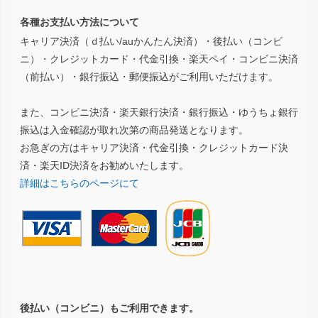
各種お支払い方法について
キャリア決済（ｄ払い/auかんたん決済）・後払い（コンビ
ニ）・クレジットカード・代金引換・楽天ペイ・コンビニ決済
（前払い）・銀行振込・郵便振込がご利用いただけます。
また、コンビニ決済・楽天銀行決済・銀行振込・ゆうちょ銀行
振込は入金確認が取れ次第の商品発送となります。
お急ぎの方はキャリア決済・代金引換・クレジットカード決
済・楽天ID決済をお勧めいたします。
詳細はこちらのページにて
後払い（コンビニ）もご利用できます。