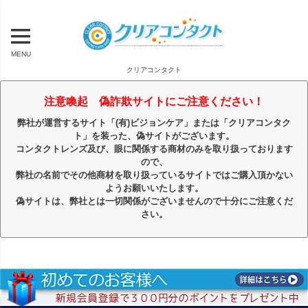
MENU
クリアコンタクト
注意喚起 偽詐欺サイトにご注意ください！
弊社が運営するサイト「(有)ビジョンケア」または「クリアコンタク
ト」を装った、偽サイトがございます。
コンタクトレンズ及び、眼に関係する商材のみを取り扱っております
ので、
弊社の名前でその他商材を取り扱っているサイトではご購入頂かない
ようお願いいたします。
偽サイトは、弊社とは一切関係がございませんので十分にご注意くだ
さい。
キーワード