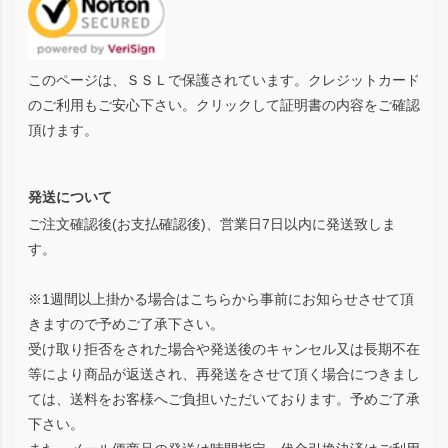
このページは、ＳＳＬで保護されています。クレジットカード
のご利用もご安心下さい。クリックして証明書の内容をご確認
頂けます。
発送について
ご注文確認後(お支払確認後)、営業日7日以内に発送致しま
す。
※1週間以上掛かる場合はこちらから事前にお知らせさせて頂
きますので予めご了承下さい。
受け取り拒否をされた場合や発送後のキャンセル又は長期不在
等により商品が返送され、再発送をさせて頂く場合につきまし
ては、送料をお客様へご負担いただいております。予めご了承
下さい。