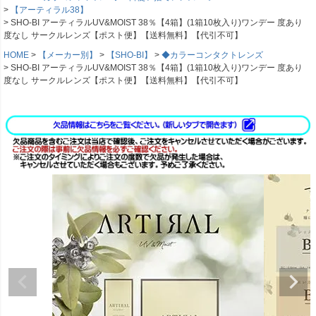
【アーティラル38】
SHO-BI アーティラルUV&MOIST 38％【4箱】(1箱10枚入り)ワンデー 度あり
度なし サークルレンズ【ポスト便】【送料無料】【代引不可】
HOME
【メーカー別】
【SHO-BI】
◆カラーコンタクトレンズ
SHO-BI アーティラルUV&MOIST 38％【4箱】(1箱10枚入り)ワンデー 度あり
度なし サークルレンズ【ポスト便】【送料無料】【代引不可】