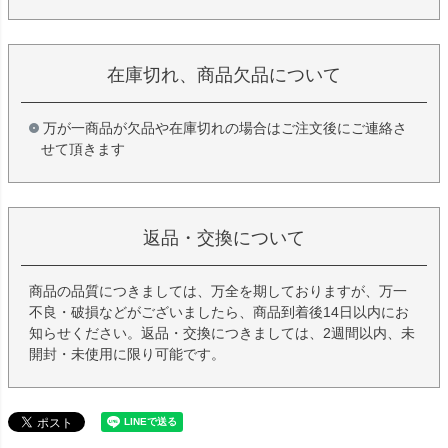
在庫切れ、商品欠品について
万が一商品が欠品や在庫切れの場合はご注文後にご連絡さ
せて頂きます
返品・交換について
商品の品質につきましては、万全を期しておりますが、万一
不良・破損などがございましたら、商品到着後14日以内にお
知らせください。返品・交換につきましては、2週間以内、未
開封・未使用に限り可能です。