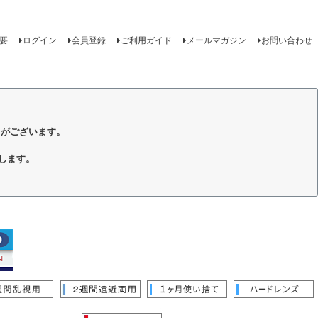
要
ログイン
会員登録
ご利用ガイド
メールマガジン
お問い合わせ
トがございます。
します。