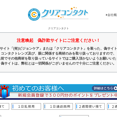
会社概
クリアコンタクト
注意喚起 偽詐欺サイトにご注意ください！
サイト「(有)ビジョンケア」または「クリアコンタクト」を装った、偽サイ
コンタクトレンズ及び、眼に関係する商材のみを取り扱っておりますので、
名前でその他商材を取り扱っているサイトではご購入頂かないようお願いいた
偽サイトは、弊社とは一切関係がございませんので十分にご注意ください。
順
レビュー順