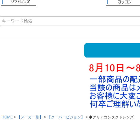
HOME
【メーカー別】
【クーパービジョン】
◆クリアコンタクトレンズ