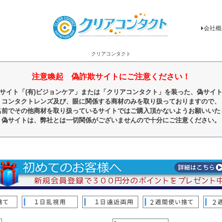
会社概
クリアコンタクト
注意喚起 偽詐欺サイトにご注意ください！
サイト「(有)ビジョンケア」または「クリアコンタクト」を装った、偽サイ
コンタクトレンズ及び、眼に関係する商材のみを取り扱っておりますので、
名前でその他商材を取り扱っているサイトではご購入頂かないようお願いいた
偽サイトは、弊社とは一切関係がございませんので十分にご注意ください。
順
レビュー順