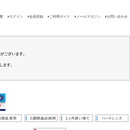
要
ログイン
会員登録
ご利用ガイド
メールマガジン
お問い合わせ
トがございます。
します。