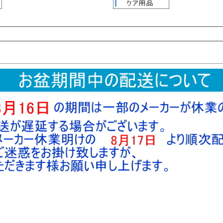
検索
検索