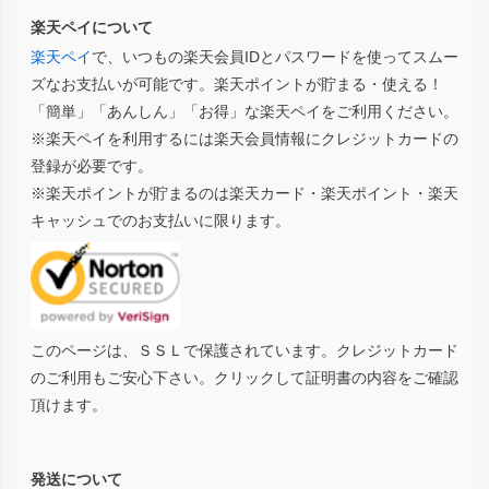
楽天ペイについて
楽天ペイ
で、いつもの楽天会員IDとパスワードを使ってスムー
ズなお支払いが可能です。楽天ポイントが貯まる・使える！
「簡単」「あんしん」「お得」な楽天ペイをご利用ください。
※楽天ペイを利用するには楽天会員情報にクレジットカードの
登録が必要です。
※楽天ポイントが貯まるのは楽天カード・楽天ポイント・楽天
キャッシュでのお支払いに限ります。
このページは、ＳＳＬで保護されています。クレジットカード
のご利用もご安心下さい。クリックして証明書の内容をご確認
頂けます。
発送について