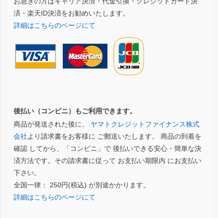
お急ぎの方はキャリア決済・代金引換・クレジットカード決
済・楽天ID決済をお勧めいたします。
詳細はこちらのページにて
後払い（コンビニ）もご利用できます。
商品が発送された後に、
ヤマトクレジットファイナンス株式
会社
より請求書をお客様に ご郵送いたします。 商品の到着を
確認 してから、「コンビニ」で 後払いできる安心・簡単な決
済方法です。その請求書に従って お支払い期限内 にお支払い
下さい。
全国一律： 250円(税込) が別途かかります。
詳細はこちらのページにて