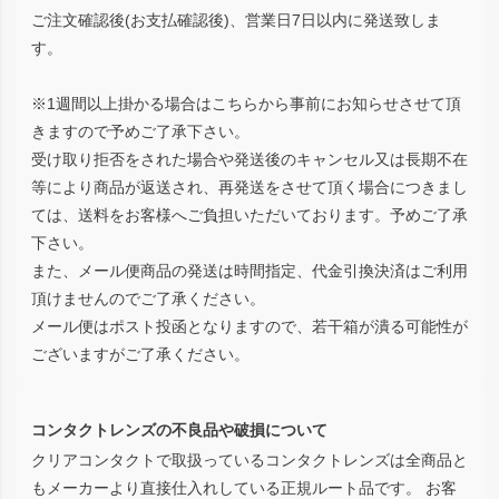
ご注文確認後(お支払確認後)、営業日7日以内に発送致しま
す。
※1週間以上掛かる場合はこちらから事前にお知らせさせて頂
きますので予めご了承下さい。
受け取り拒否をされた場合や発送後のキャンセル又は長期不在
等により商品が返送され、再発送をさせて頂く場合につきまし
ては、送料をお客様へご負担いただいております。予めご了承
下さい。
また、メール便商品の発送は時間指定、代金引換決済はご利用
頂けませんのでご了承ください。
メール便はポスト投函となりますので、若干箱が潰る可能性が
ございますがご了承ください。
コンタクトレンズの不良品や破損について
クリアコンタクトで取扱っているコンタクトレンズは全商品と
もメーカーより直接仕入れしている正規ルート品です。 お客