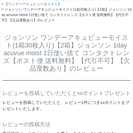
【ワンデーアキュビューモイスト】
ジョンソン ワンデーアキュビューモイスト(1箱30枚入り)【2箱】ジョンソン 1d
ay acuvue moist 1日使い捨て コンタクトレンズ【ポスト便 送料無料】【代引不
可】【欠品度数あり】のレビュー
ジョンソン ワンデーアキュビューモイス
ト(1箱30枚入り)【2箱】ジョンソン 1day
acuvue moist 1日使い捨て コンタクトレン
ズ【ポスト便 送料無料】【代引不可】【欠
品度数あり】のレビュー
レビューを投稿していただくとxxポイントプレゼント
レビューを投稿していただくと、レビュー1件につきxxポイントをプ
レゼントいたします。
レビューの投稿方法