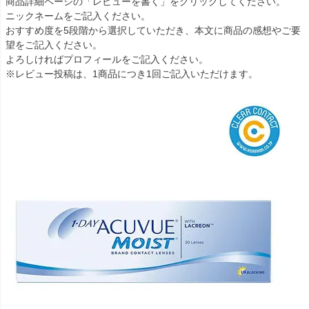
商品詳細ページの「レビューを書く」をクリックしてください。
ニックネームをご記入ください。
おすすめ度を5段階から選択していただき、本文に商品の感想やご要
望をご記入ください。
よろしければプロフィールをご記入ください。
※レビュー投稿は、1商品につき1回ご記入いただけます。