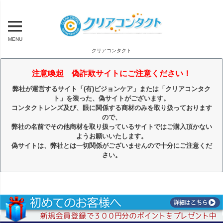
MENU
クリアコンタクト
注意喚起 偽詐欺サイトにご注意ください！
弊社が運営するサイト「(有)ビジョンケア」または「クリアコンタク
ト」を装った、偽サイトがございます。
コンタクトレンズ及び、眼に関係する商材のみを取り扱っております
ので、
弊社の名前でその他商材を取り扱っているサイトではご購入頂かない
ようお願いいたします。
偽サイトは、弊社とは一切関係がございませんので十分にご注意くだ
さい。
キーワード