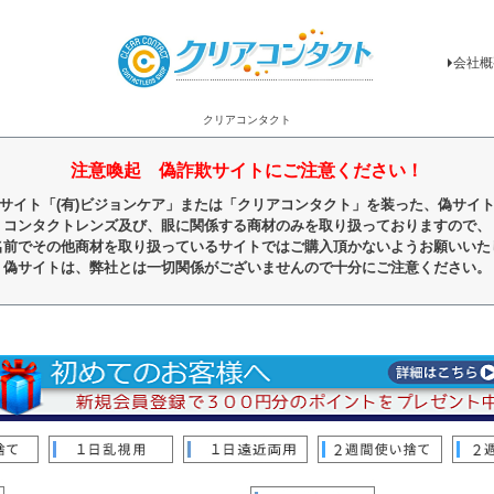
会社概
クリアコンタクト
注意喚起 偽詐欺サイトにご注意ください！
サイト「(有)ビジョンケア」または「クリアコンタクト」を装った、偽サイ
コンタクトレンズ及び、眼に関係する商材のみを取り扱っておりますので、
名前でその他商材を取り扱っているサイトではご購入頂かないようお願いいた
偽サイトは、弊社とは一切関係がございませんので十分にご注意ください。
順
レビュー順