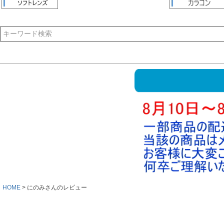
HOME
にのみさんのレビュー