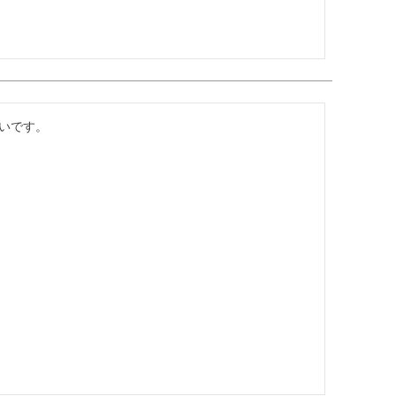
いです。
