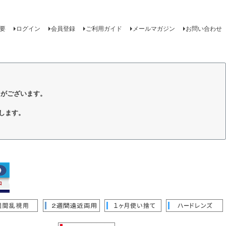
要
ログイン
会員登録
ご利用ガイド
メールマガジン
お問い合わせ
トがございます。
します。