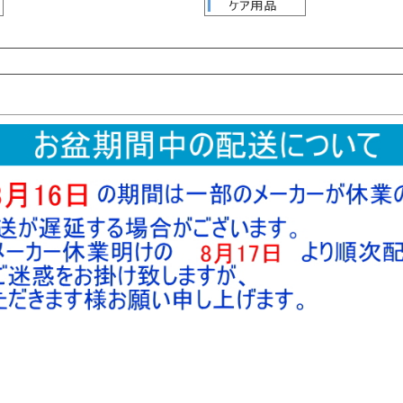
検索
検索