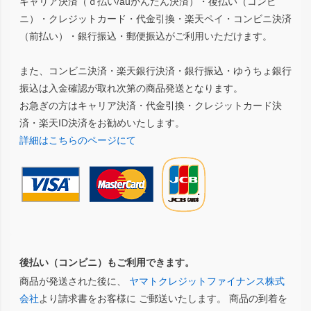
キャリア決済（ｄ払い/auかんたん決済）・後払い（コンビ
ニ）・クレジットカード・代金引換・楽天ペイ・コンビニ決済
（前払い）・銀行振込・郵便振込がご利用いただけます。
また、コンビニ決済・楽天銀行決済・銀行振込・ゆうちょ銀行
振込は入金確認が取れ次第の商品発送となります。
お急ぎの方はキャリア決済・代金引換・クレジットカード決
済・楽天ID決済をお勧めいたします。
詳細はこちらのページにて
後払い（コンビニ）もご利用できます。
商品が発送された後に、
ヤマトクレジットファイナンス株式
会社
より請求書をお客様に ご郵送いたします。 商品の到着を