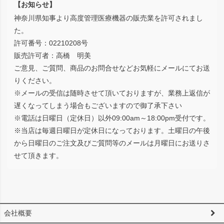
【お知らせ】
神奈川県知事より高度管理医療機器の販売業を許可されまし
た。
許可番号：02210208号
販売許可者：高橋 明美
ご意見、ご質問、商品のお問合せなどお気軽にメールにてお送
りください。
※メールの受信は随時させて頂いておりますが、業務上返信が
遅くなってしまう場合もございますので御了承下さい
※電話は日曜日（定休日）以外09:00am～18:00pm受付です。
※当店は毎週日曜日が定休日になっております。土曜日の午後
から日曜日のご注文及びご質問等のメールは月曜日にお送りさ
せて頂きます。
会社概要