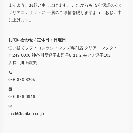
ますよう、お願い申し上げます。 これからも 安心保証のある
クリアコンタクトに 一層のご厚情を賜りますよう、お願い申
し上げます。
お問い合わせ / 定休日：日曜日
使い捨てソフトコンタクトレンズ専門店 クリアコンタクト
〒249-0006 神奈川県逗子市逗子5-11-2 モアナ逗子102
店長 : 川上鎭夫
📞
046-876-6205
📠
046-876-6646
📧
mail@kurikon.co.jp