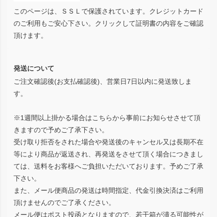
このページは、ＳＳＬで保護されています。クレジットカード
のご利用もご安心下さい。クリックして証明書の内容をご確認
頂けます。
発送について
ご注文確認後(お支払確認後)、営業日7日以内に発送致しま
す。
※1週間以上掛かる場合はこちらから事前にお知らせさせて頂
きますので予めご了承下さい。
受け取り拒否をされた場合や発送後のキャンセル又は長期不在
等により商品が返送され、再発送をさせて頂く場合につきまし
ては、送料をお客様へご負担いただいております。予めご了承
下さい。
また、メール便商品の発送は時間指定、代金引換決済はご利用
頂けませんのでご了承ください。
メール便はポスト投函となりますので、若干箱が潰る可能性が