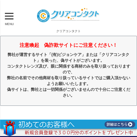
MENU
クリアコンタクト
注意喚起 偽詐欺サイトにご注意ください！
弊社が運営するサイト「(有)ビジョンケア」または「クリアコンタク
ト」を装った、偽サイトがございます。
コンタクトレンズ及び、眼に関係する商材のみを取り扱っております
ので、
弊社の名前でその他商材を取り扱っているサイトではご購入頂かない
ようお願いいたします。
偽サイトは、弊社とは一切関係がございませんので十分にご注意くだ
さい。
キーワード