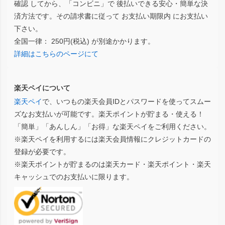
確認 してから、「コンビニ」で 後払いできる安心・簡単な決
済方法です。その請求書に従って お支払い期限内 にお支払い
下さい。
全国一律： 250円(税込) が別途かかります。
詳細はこちらのページにて
楽天ペイについて
楽天ペイ
で、いつもの楽天会員IDとパスワードを使ってスムー
ズなお支払いが可能です。楽天ポイントが貯まる・使える！
「簡単」「あんしん」「お得」な楽天ペイをご利用ください。
※楽天ペイを利用するには楽天会員情報にクレジットカードの
登録が必要です。
※楽天ポイントが貯まるのは楽天カード・楽天ポイント・楽天
キャッシュでのお支払いに限ります。