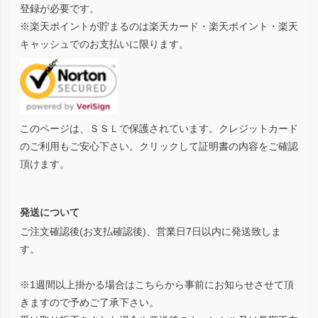
登録が必要です。
※楽天ポイントが貯まるのは楽天カード・楽天ポイント・楽天
キャッシュでのお支払いに限ります。
このページは、ＳＳＬで保護されています。クレジットカード
のご利用もご安心下さい。クリックして証明書の内容をご確認
頂けます。
発送について
ご注文確認後(お支払確認後)、営業日7日以内に発送致しま
す。
※1週間以上掛かる場合はこちらから事前にお知らせさせて頂
きますので予めご了承下さい。