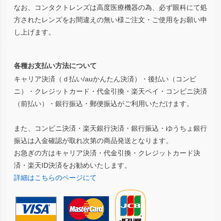
なお、コンタクトレンズは高度医療機器の為、必ず眼科にて処
方されたレンズをお間違えの無い様ご注文・ご使用をお願い申
し上げます。
各種お支払い方法について
キャリア決済（ｄ払い/auかんたん決済）・後払い（コンビ
ニ）・クレジットカード・代金引換・楽天ペイ・コンビニ決済
（前払い）・銀行振込・郵便振込がご利用いただけます。
また、コンビニ決済・楽天銀行決済・銀行振込・ゆうちょ銀行
振込は入金確認が取れ次第の商品発送となります。
お急ぎの方はキャリア決済・代金引換・クレジットカード決
済・楽天ID決済をお勧めいたします。
詳細はこちらのページにて