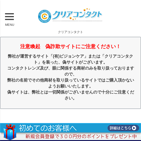
MENU
クリアコンタクト
注意喚起 偽詐欺サイトにご注意ください！
弊社が運営するサイト「(有)ビジョンケア」または「クリアコンタク
ト」を装った、偽サイトがございます。
コンタクトレンズ及び、眼に関係する商材のみを取り扱っております
ので、
弊社の名前でその他商材を取り扱っているサイトではご購入頂かない
ようお願いいたします。
偽サイトは、弊社とは一切関係がございませんので十分にご注意くだ
さい。
キーワード