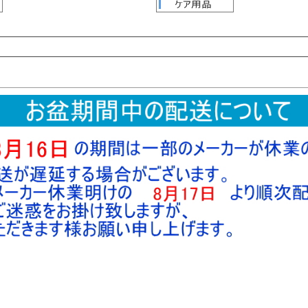
検索
検索