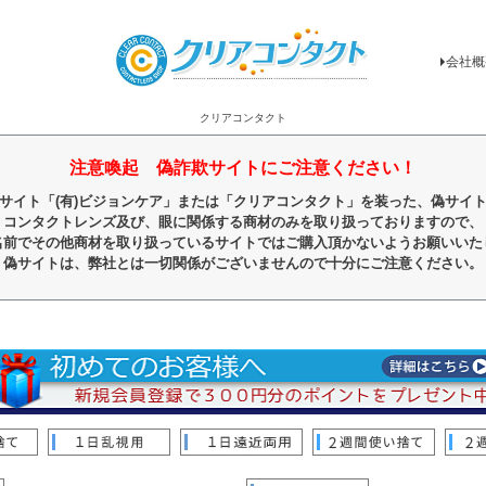
会社概
クリアコンタクト
注意喚起 偽詐欺サイトにご注意ください！
サイト「(有)ビジョンケア」または「クリアコンタクト」を装った、偽サイ
コンタクトレンズ及び、眼に関係する商材のみを取り扱っておりますので、
名前でその他商材を取り扱っているサイトではご購入頂かないようお願いいた
偽サイトは、弊社とは一切関係がございませんので十分にご注意ください。
順
レビュー順