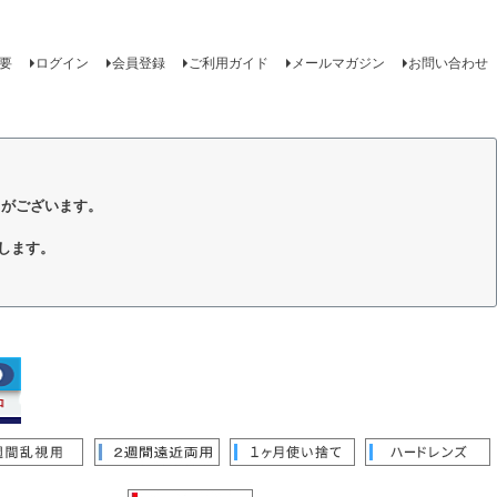
要
ログイン
会員登録
ご利用ガイド
メールマガジン
お問い合わせ
トがございます。
します。