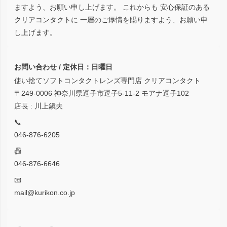
ますよう、お願い申し上げます。 これからも 安心保証のある
クリアコンタクトに 一層のご厚情を賜りますよう、お願い申
し上げます。
お問い合わせ / 定休日：日曜日
使い捨てソフトコンタクトレンズ専門店 クリアコンタクト
〒249-0006 神奈川県逗子市逗子5-11-2 モアナ逗子102
店長 : 川上鎭夫
📞
046-876-6205
📠
046-876-6646
📧
mail@kurikon.co.jp