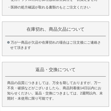
・医師の処方確認が取れる書類のもとご注文ください
在庫切れ、商品欠品について
万が一商品が欠品や在庫切れの場合はご注文後にご連絡さ
せて頂きます
返品・交換について
商品の品質につきましては、万全を期しておりますが、万一
不良・破損などがございましたら、商品到着後14日以内にお
知らせください。返品・交換につきましては、2週間以内、未
開封・未使用に限り可能です。