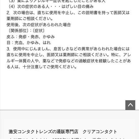
ペー
ジト
ップ
激安コンタクトレンズの通販専門店 クリアコンタクト
へ