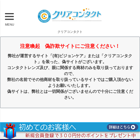
MENU
クリアコンタクト
注意喚起 偽詐欺サイトにご注意ください！
弊社が運営するサイト「(有)ビジョンケア」または「クリアコンタク
ト」を装った、偽サイトがございます。
コンタクトレンズ及び、眼に関係する商材のみを取り扱っております
ので、
弊社の名前でその他商材を取り扱っているサイトではご購入頂かない
ようお願いいたします。
偽サイトは、弊社とは一切関係がございませんので十分にご注意くだ
さい。
キーワード