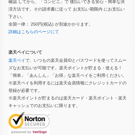
確認 してから、「コンビニ」で 後払いできる安心・簡単な決
済方法です。その請求書に従って お支払い期限内 にお支払い
下さい。
全国一律： 250円(税込) が別途かかります。
詳細はこちらのページにて
楽天ペイについて
楽天ペイ
で、いつもの楽天会員IDとパスワードを使ってスムー
ズなお支払いが可能です。楽天ポイントが貯まる・使える！
「簡単」「あんしん」「お得」な楽天ペイをご利用ください。
※楽天ペイを利用するには楽天会員情報にクレジットカードの
登録が必要です。
※楽天ポイントが貯まるのは楽天カード・楽天ポイント・楽天
キャッシュでのお支払いに限ります。