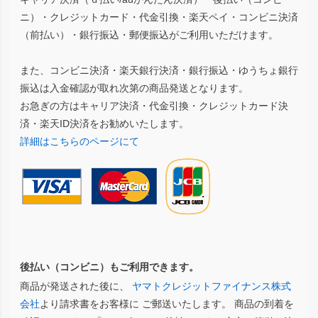
ニ）・クレジットカード・代金引換・楽天ペイ・コンビニ決済
（前払い）・銀行振込・郵便振込がご利用いただけます。
また、コンビニ決済・楽天銀行決済・銀行振込・ゆうちょ銀行
振込は入金確認が取れ次第の商品発送となります。
お急ぎの方はキャリア決済・代金引換・クレジットカード決
済・楽天ID決済をお勧めいたします。
詳細はこちらのページにて
後払い（コンビニ）もご利用できます。
商品が発送された後に、
ヤマトクレジットファイナンス株式
会社
より請求書をお客様に ご郵送いたします。 商品の到着を