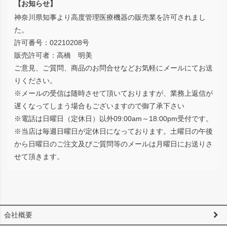
【お知らせ】
神奈川県知事より高度管理医療機器の販売業を許可されまし
た。
許可番号：02210208号
販売許可者：高橋 明美
ご意見、ご質問、商品のお問合せなどお気軽にメールにてお送
りください。
※メールの受信は随時させて頂いておりますが、業務上返信が
遅くなってしまう場合もございますので御了承下さい
※電話は日曜日（定休日）以外09:00am～18:00pm受付です。
※当店は毎週日曜日が定休日になっております。土曜日の午後
から日曜日のご注文及びご質問等のメールは月曜日にお送りさ
せて頂きます。
会社概要