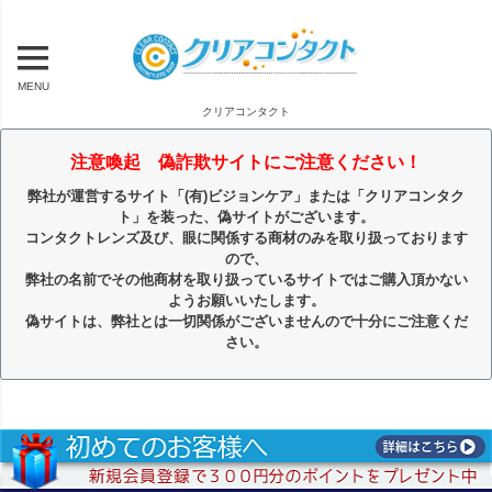
MENU
クリアコンタクト
注意喚起 偽詐欺サイトにご注意ください！
弊社が運営するサイト「(有)ビジョンケア」または「クリアコンタク
ト」を装った、偽サイトがございます。
コンタクトレンズ及び、眼に関係する商材のみを取り扱っております
ので、
弊社の名前でその他商材を取り扱っているサイトではご購入頂かない
ようお願いいたします。
偽サイトは、弊社とは一切関係がございませんので十分にご注意くだ
さい。
キーワード