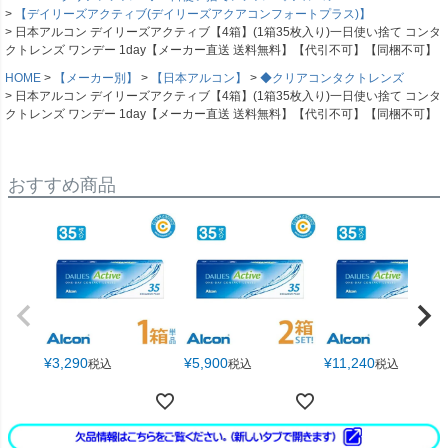
【デイリーズアクティブ(デイリーズアクアコンフォートプラス)】
日本アルコン デイリーズアクティブ【4箱】(1箱35枚入り)一日使い捨て コンタ
クトレンズ ワンデー 1day【メーカー直送 送料無料】【代引不可】【同梱不可】
HOME
【メーカー別】
【日本アルコン】
◆クリアコンタクトレンズ
日本アルコン デイリーズアクティブ【4箱】(1箱35枚入り)一日使い捨て コンタ
クトレンズ ワンデー 1day【メーカー直送 送料無料】【代引不可】【同梱不可】
おすすめ商品
¥
3,290
¥
5,900
¥
11,240
税込
税込
税込