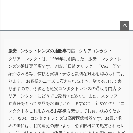
ペー
ジト
ップ
激安コンタクトレンズの通販専門店 クリアコンタクト
へ
クリアコンタクトは、1999年に創業した、激安コンタクトレ
ンズの通販専門店です。 雑誌「日経クリック」「Caz」等で
紹介される等、信頼と実績・安さと親切な対応を認められてお
ります。 お客様のニーズに応えられるよう、増々努力して参
りますので、今後とも激安コンタクトレンズの通販専門店 ク
リアコンタクトにどうぞご期待ください。 また、スタッフ一
同責任をもって商品をお届けいたしますので、初めてクリアコ
ンタクトをご利用されるお客様も安心してお買い求めくださ
い。 なお、コンタクトレンズは高度医療機器です。お買い求
めの際には、お間違えの無いよう、必ず眼科にて処方されたレ