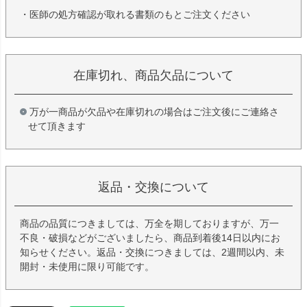
・医師の処方確認が取れる書類のもとご注文ください
在庫切れ、商品欠品について
万が一商品が欠品や在庫切れの場合はご注文後にご連絡さ
せて頂きます
返品・交換について
商品の品質につきましては、万全を期しておりますが、万一
不良・破損などがございましたら、商品到着後14日以内にお
知らせください。返品・交換につきましては、2週間以内、未
開封・未使用に限り可能です。