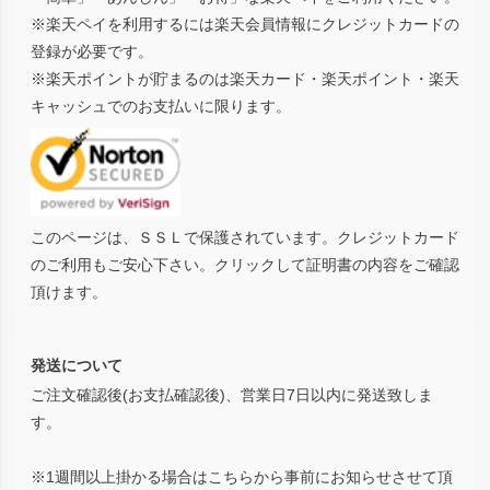
※楽天ペイを利用するには楽天会員情報にクレジットカードの
登録が必要です。
※楽天ポイントが貯まるのは楽天カード・楽天ポイント・楽天
キャッシュでのお支払いに限ります。
このページは、ＳＳＬで保護されています。クレジットカード
のご利用もご安心下さい。クリックして証明書の内容をご確認
頂けます。
発送について
ご注文確認後(お支払確認後)、営業日7日以内に発送致しま
す。
※1週間以上掛かる場合はこちらから事前にお知らせさせて頂