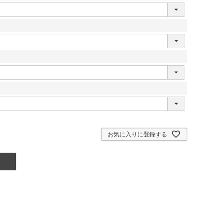
お気に入りに登録する