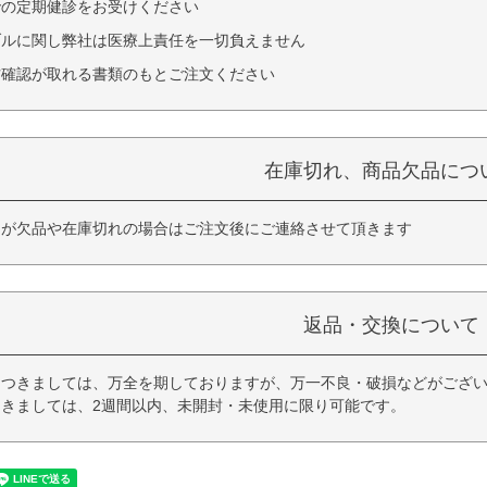
での定期健診をお受けください
ブルに関し弊社は医療上責任を一切負えません
方確認が取れる書類のもとご注文ください
在庫切れ、商品欠品につ
品が欠品や在庫切れの場合はご注文後にご連絡させて頂きます
返品・交換について
つきましては、万全を期しておりますが、万一不良・破損などがござい
きましては、2週間以内、未開封・未使用に限り可能です。