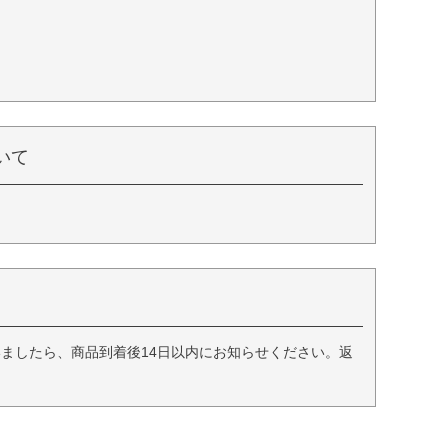
いて
ましたら、商品到着後14日以内にお知らせください。返