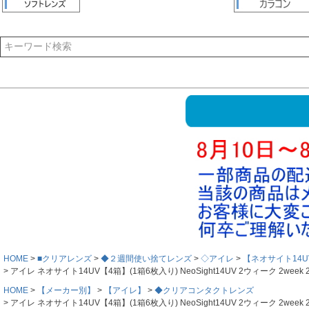
HOME
■クリアレンズ
◆２週間使い捨てレンズ
◇アイレ
【ネオサイト14U
アイレ ネオサイト14UV【4箱】(1箱6枚入り) NeoSight14UV 2ウィーク
HOME
【メーカー別】
【アイレ】
◆クリアコンタクトレンズ
アイレ ネオサイト14UV【4箱】(1箱6枚入り) NeoSight14UV 2ウィーク