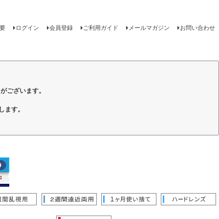
要
ログイン
会員登録
ご利用ガイド
メールマガジン
お問い合わせ
トがございます。
します。