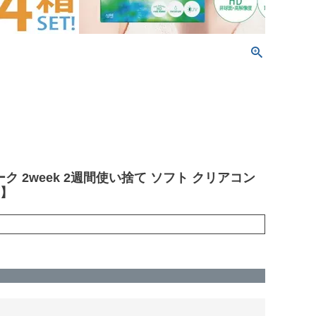
ィーク 2week 2週間使い捨て ソフト クリアコン
可】