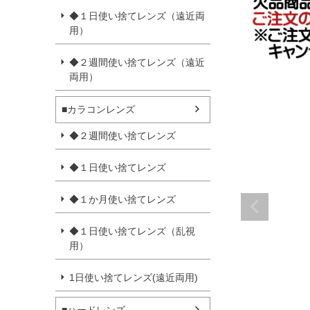
◆１日使い捨てレンズ（遠近両
用）
◆２週間使い捨てレンズ（遠近
両用）
■カラコンレンズ
◆２週間使い捨てレンズ
◆１日使い捨てレンズ
◆１か月使い捨てレンズ
◆１日使い捨てレンズ（乱視
用）
1日使い捨てレンズ(遠近両用)