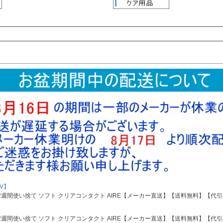
検索
検索
V】
 2week 2週間使い捨て ソフト クリアコンタクト AIRE【メーカー直送】【送料無料】
 2week 2週間使い捨て ソフト クリアコンタクト AIRE【メーカー直送】【送料無料】