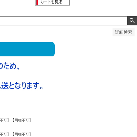
詳細検索
【代引不可】【同梱不可】
【代引不可】【同梱不可】