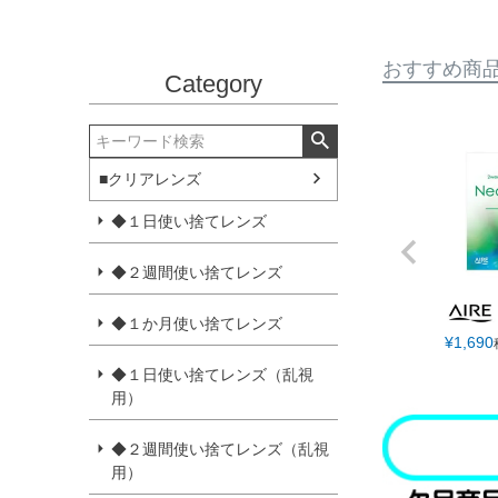
おすすめ商
Category
■クリアレンズ
◆１日使い捨てレンズ
◆２週間使い捨てレンズ
◆１か月使い捨てレンズ
¥
1,690
◆１日使い捨てレンズ（乱視
用）
◆２週間使い捨てレンズ（乱視
用）