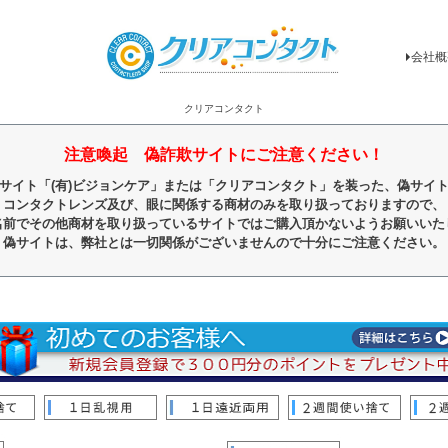
会社概
クリアコンタクト
注意喚起 偽詐欺サイトにご注意ください！
サイト「(有)ビジョンケア」または「クリアコンタクト」を装った、偽サイ
コンタクトレンズ及び、眼に関係する商材のみを取り扱っておりますので、
名前でその他商材を取り扱っているサイトではご購入頂かないようお願いいた
偽サイトは、弊社とは一切関係がございませんので十分にご注意ください。
順
レビュー順