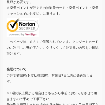
登録が必要です。
※楽天ポイントが貯まるのは楽天カード・楽天ポイント・楽天
キャッシュでのお支払いに限ります。
このページは、ＳＳＬで保護されています。クレジットカード
のご利用もご安心下さい。クリックして証明書の内容をご確認
頂けます。
発送について
ご注文確認後(お支払確認後)、営業日7日以内に発送致しま
す。
※1週間以上掛かる場合はこちらから事前にお知らせさせて頂
きますので予めご了承下さい。
受け取り拒否をされた場合や発送後のキャンセル又は長期不在