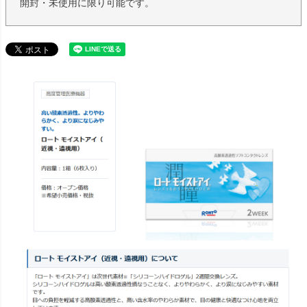
開封・未使用に限り可能です。