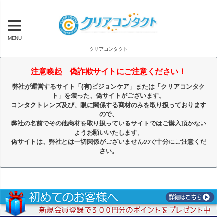
MENU
クリアコンタクト
注意喚起 偽詐欺サイトにご注意ください！
弊社が運営するサイト「(有)ビジョンケア」または「クリアコンタク
ト」を装った、偽サイトがございます。
コンタクトレンズ及び、眼に関係する商材のみを取り扱っております
ので、
弊社の名前でその他商材を取り扱っているサイトではご購入頂かない
ようお願いいたします。
偽サイトは、弊社とは一切関係がございませんので十分にご注意くだ
さい。
キーワード