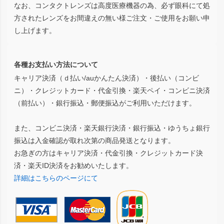
なお、コンタクトレンズは高度医療機器の為、必ず眼科にて処
方されたレンズをお間違えの無い様ご注文・ご使用をお願い申
し上げます。
各種お支払い方法について
キャリア決済（ｄ払い/auかんたん決済）・後払い（コンビ
ニ）・クレジットカード・代金引換・楽天ペイ・コンビニ決済
（前払い）・銀行振込・郵便振込がご利用いただけます。
また、コンビニ決済・楽天銀行決済・銀行振込・ゆうちょ銀行
振込は入金確認が取れ次第の商品発送となります。
お急ぎの方はキャリア決済・代金引換・クレジットカード決
済・楽天ID決済をお勧めいたします。
詳細はこちらのページにて