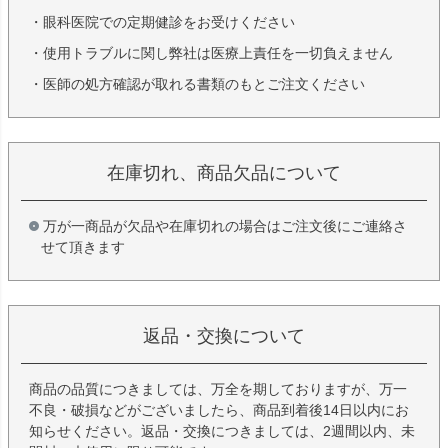
・眼科医院での定期健診をお受けください
・使用トラブルに関し弊社は医療上責任を一切負えません
・医師の処方確認が取れる書類のもとご注文ください
在庫切れ、商品欠品について
万が一商品が欠品や在庫切れの場合はご注文後にご連絡さ
せて頂きます
返品・交換について
商品の品質につきましては、万全を期しておりますが、万一
不良・破損などがございましたら、商品到着後14日以内にお
知らせください。返品・交換につきましては、2週間以内、未