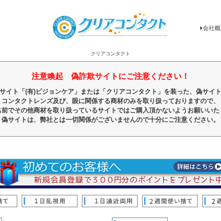
会社概
クリアコンタクト
注意喚起 偽詐欺サイトにご注意ください！
サイト「(有)ビジョンケア」または「クリアコンタクト」を装った、偽サイ
コンタクトレンズ及び、眼に関係する商材のみを取り扱っておりますので、
名前でその他商材を取り扱っているサイトではご購入頂かないようお願いいた
偽サイトは、弊社とは一切関係がございませんので十分にご注意ください。
順
レビュー順