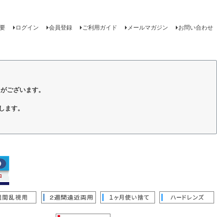
要
ログイン
会員登録
ご利用ガイド
メールマガジン
お問い合わせ
トがございます。
します。