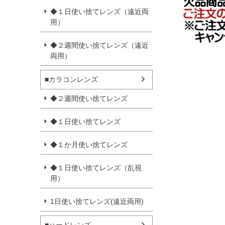
◆１日使い捨てレンズ（遠近両
用）
◆２週間使い捨てレンズ（遠近
両用）
■カラコンレンズ
◆２週間使い捨てレンズ
◆１日使い捨てレンズ
◆１か月使い捨てレンズ
◆１日使い捨てレンズ（乱視
用）
1日使い捨てレンズ(遠近両用)