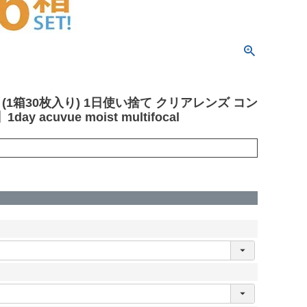
箱30枚入り) 1日使い捨て クリアレンズ コン
vue moist multifocal