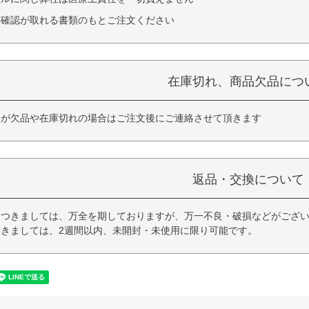
方確認が取れる書類のもとご注文ください
在庫切れ、商品欠品につ
品が欠品や在庫切れの場合はご注文後にご連絡させて頂きます
返品・交換について
つきましては、万全を期しておりますが、万一不良・破損などがござい
きましては、2週間以内、未開封・未使用に限り可能です。