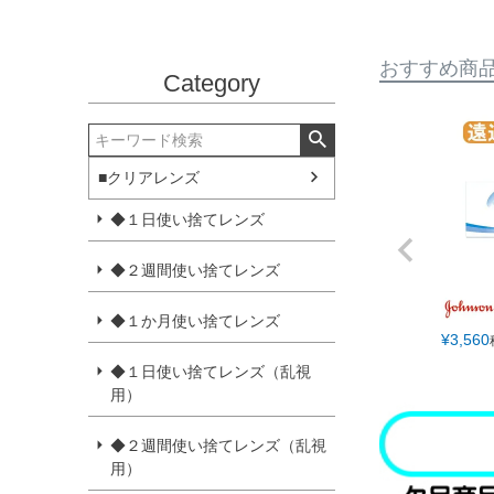
おすすめ商
Category
■クリアレンズ
◆１日使い捨てレンズ
◆２週間使い捨てレンズ
◆１か月使い捨てレンズ
¥
3,560
◆１日使い捨てレンズ（乱視
用）
◆２週間使い捨てレンズ（乱視
用）