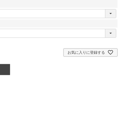
お気に入りに登録する