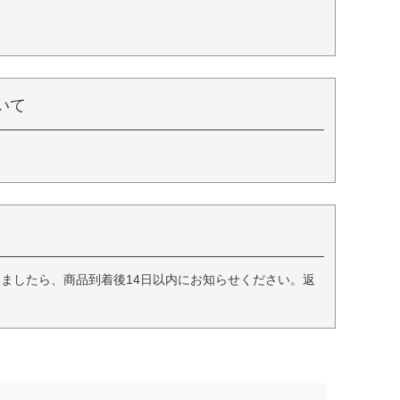
いて
ましたら、商品到着後14日以内にお知らせください。返