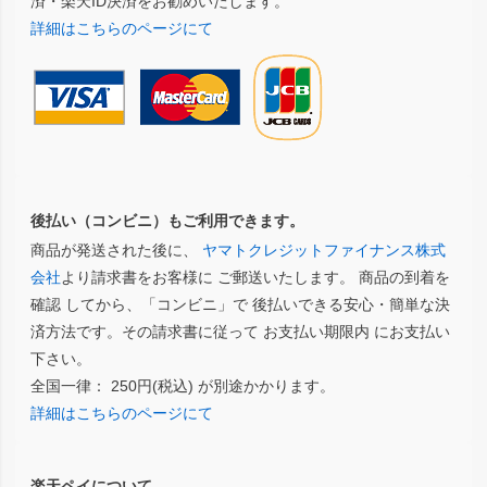
済・楽天ID決済をお勧めいたします。
詳細はこちらのページにて
後払い（コンビニ）もご利用できます。
商品が発送された後に、
ヤマトクレジットファイナンス株式
会社
より請求書をお客様に ご郵送いたします。 商品の到着を
確認 してから、「コンビニ」で 後払いできる安心・簡単な決
済方法です。その請求書に従って お支払い期限内 にお支払い
下さい。
全国一律： 250円(税込) が別途かかります。
詳細はこちらのページにて
楽天ペイについて