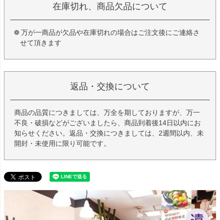
在庫切れ、商品欠品について
万が一商品が欠品や在庫切れの場合はご注文後にご連絡さ
せて頂きます
返品・交換について
商品の品質につきましては、万全を期しておりますが、万一
不良・破損などがございましたら、商品到着後14日以内にお
知らせください。返品・交換につきましては、2週間以内、未
開封・未使用に限り可能です。