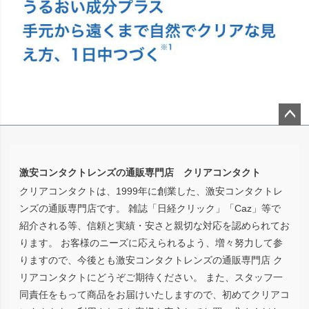
ペー
ジト
ップ
激安コンタクトレンズの通販専門店 クリアコンタクト
へ
クリアコンタクトは、1999年に創業した、激安コンタクトレ
ンズの通販専門店です。 雑誌「日経クリック」「Caz」等で
紹介される等、信頼と実績・安さと親切な対応を認められてお
ります。 お客様のニーズに応えられるよう、増々努力して参
りますので、今後とも激安コンタクトレンズの通販専門店 ク
リアコンタクトにどうぞご期待ください。 また、スタッフ一
同責任をもって商品をお届けいたしますので、初めてクリアコ