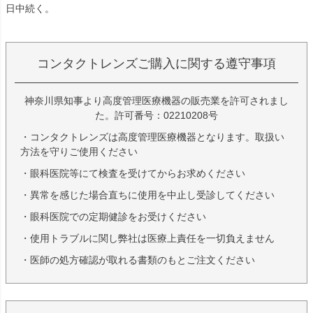
日中続く。
コンタクトレンズご購入に関する遵守事項
神奈川県知事より高度管理医療機器の販売業を許可されまし
た。許可番号：02210208号
・コンタクトレンズは高度管理医療機器となります。取扱い
方法を守りご使用ください
・眼科医院等にて検査を受けてからお求めください
・異常を感じた場合直ちに使用を中止し受診してください
・眼科医院での定期健診をお受けください
・使用トラブルに関し弊社は医療上責任を一切負えません
・医師の処方確認が取れる書類のもとご注文ください