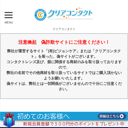
MENU
クリアコンタクト
注意喚起 偽詐欺サイトにご注意ください！
弊社が運営するサイト「(有)ビジョンケア」または「クリアコンタク
ト」を装った、偽サイトがございます。
コンタクトレンズ及び、眼に関係する商材のみを取り扱っております
ので、
弊社の名前でその他商材を取り扱っているサイトではご購入頂かない
ようお願いいたします。
偽サイトは、弊社とは一切関係がございませんので十分にご注意くだ
さい。
キーワード