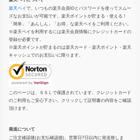
楽天ペイ
で、いつもの楽天会員IDとパスワードを使ってスムー
ズなお支払いが可能です。楽天ポイントが貯まる・使える！
「簡単」「あんしん」「お得」な楽天ペイをご利用ください。
※楽天ペイを利用するには楽天会員情報にクレジットカードの
登録が必要です。
※楽天ポイントが貯まるのは楽天カード・楽天ポイント・楽天
キャッシュでのお支払いに限ります。
このページは、ＳＳＬで保護されています。クレジットカード
のご利用もご安心下さい。クリックして証明書の内容をご確認
頂けます。
発送について
ご注文確認後(お支払確認後)、営業日7日以内に発送致しま