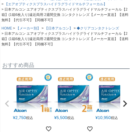
【エアオプティクスプラスハイドラグライドマルチフォーカル】
日本アルコン エアオプティクスプラスハイドラグライドマルチフォーカル【2
箱】(1箱6枚入り)遠近両用 2週間交換 コンタクトレンズ【メーカー直送】【送料
無料】【代引不可】【同梱不可】
HOME
【メーカー別】
【日本アルコン】
◆クリアコンタクトレンズ
日本アルコン エアオプティクスプラスハイドラグライドマルチフォーカル【2
箱】(1箱6枚入り)遠近両用 2週間交換 コンタクトレンズ【メーカー直送】【送料
無料】【代引不可】【同梱不可】
おすすめ商品
¥
2,750
¥
5,500
¥
10,950
税込
税込
税込