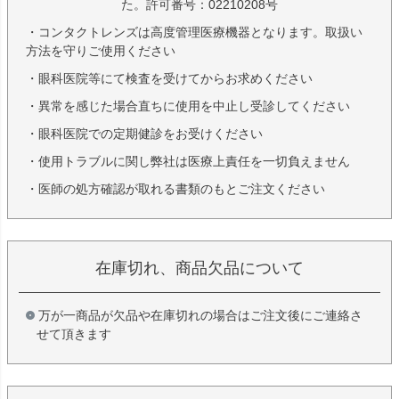
た。許可番号：02210208号
・コンタクトレンズは高度管理医療機器となります。取扱い
方法を守りご使用ください
・眼科医院等にて検査を受けてからお求めください
・異常を感じた場合直ちに使用を中止し受診してください
・眼科医院での定期健診をお受けください
・使用トラブルに関し弊社は医療上責任を一切負えません
・医師の処方確認が取れる書類のもとご注文ください
在庫切れ、商品欠品について
万が一商品が欠品や在庫切れの場合はご注文後にご連絡さ
せて頂きます