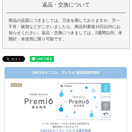
返品・交換について
商品の品質につきましては、万全を期しておりますが、万一
不良・破損などがございましたら、商品到着後14日以内にお
知らせください。返品・交換につきましては、2週間以内、未
開封・未使用に限り可能です。