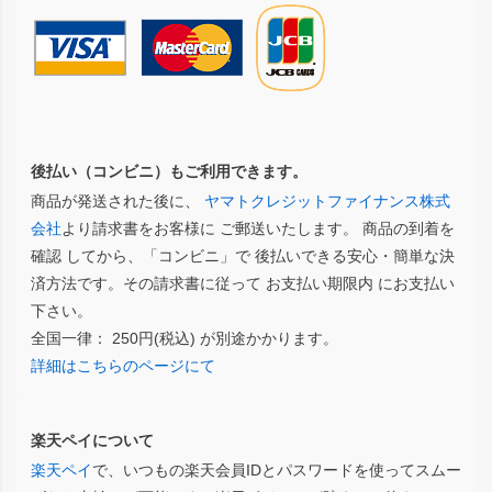
後払い（コンビニ）もご利用できます。
商品が発送された後に、
ヤマトクレジットファイナンス株式
会社
より請求書をお客様に ご郵送いたします。 商品の到着を
確認 してから、「コンビニ」で 後払いできる安心・簡単な決
済方法です。その請求書に従って お支払い期限内 にお支払い
下さい。
全国一律： 250円(税込) が別途かかります。
詳細はこちらのページにて
楽天ペイについて
楽天ペイ
で、いつもの楽天会員IDとパスワードを使ってスムー