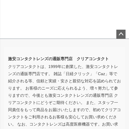
ペー
ジト
ップ
激安コンタクトレンズの通販専門店 クリアコンタクト
へ
クリアコンタクトは、1999年に創業した、激安コンタクトレ
ンズの通販専門店です。 雑誌「日経クリック」「Caz」等で
紹介される等、信頼と実績・安さと親切な対応を認められてお
ります。 お客様のニーズに応えられるよう、増々努力して参
りますので、今後とも激安コンタクトレンズの通販専門店 ク
リアコンタクトにどうぞご期待ください。 また、スタッフ一
同責任をもって商品をお届けいたしますので、初めてクリアコ
ンタクトをご利用されるお客様も安心してお買い求めくださ
い。 なお、コンタクトレンズは高度医療機器です。お買い求