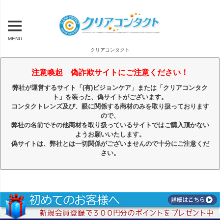
MENU
クリアコンタクト
注意喚起 偽詐欺サイトにご注意ください！
弊社が運営するサイト「(有)ビジョンケア」または「クリアコンタク
ト」を装った、偽サイトがございます。
コンタクトレンズ及び、眼に関係する商材のみを取り扱っております
ので、
弊社の名前でその他商材を取り扱っているサイトではご購入頂かない
ようお願いいたします。
偽サイトは、弊社とは一切関係がございませんので十分にご注意くだ
さい。
キーワード