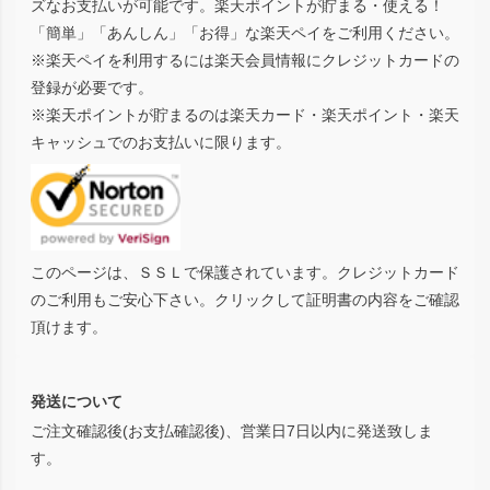
ズなお支払いが可能です。楽天ポイントが貯まる・使える！
「簡単」「あんしん」「お得」な楽天ペイをご利用ください。
※楽天ペイを利用するには楽天会員情報にクレジットカードの
登録が必要です。
※楽天ポイントが貯まるのは楽天カード・楽天ポイント・楽天
キャッシュでのお支払いに限ります。
このページは、ＳＳＬで保護されています。クレジットカード
のご利用もご安心下さい。クリックして証明書の内容をご確認
頂けます。
発送について
ご注文確認後(お支払確認後)、営業日7日以内に発送致しま
す。