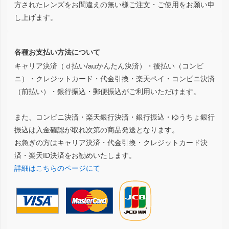
方されたレンズをお間違えの無い様ご注文・ご使用をお願い申
し上げます。
各種お支払い方法について
キャリア決済（ｄ払い/auかんたん決済）・後払い（コンビ
ニ）・クレジットカード・代金引換・楽天ペイ・コンビニ決済
（前払い）・銀行振込・郵便振込がご利用いただけます。
また、コンビニ決済・楽天銀行決済・銀行振込・ゆうちょ銀行
振込は入金確認が取れ次第の商品発送となります。
お急ぎの方はキャリア決済・代金引換・クレジットカード決
済・楽天ID決済をお勧めいたします。
詳細はこちらのページにて