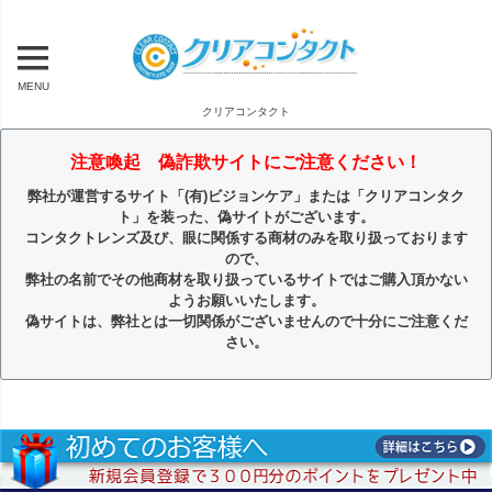
MENU
クリアコンタクト
注意喚起 偽詐欺サイトにご注意ください！
弊社が運営するサイト「(有)ビジョンケア」または「クリアコンタク
ト」を装った、偽サイトがございます。
コンタクトレンズ及び、眼に関係する商材のみを取り扱っております
ので、
弊社の名前でその他商材を取り扱っているサイトではご購入頂かない
ようお願いいたします。
偽サイトは、弊社とは一切関係がございませんので十分にご注意くだ
さい。
キーワード