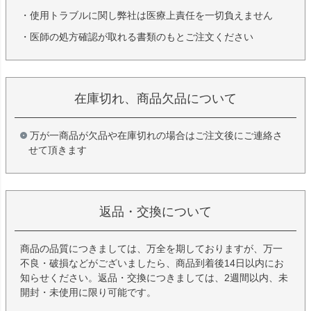
・使用トラブルに関し弊社は医療上責任を一切負えません
・医師の処方確認が取れる書類のもとご注文ください
在庫切れ、商品欠品について
万が一商品が欠品や在庫切れの場合はご注文後にご連絡さ
せて頂きます
返品・交換について
商品の品質につきましては、万全を期しておりますが、万一
不良・破損などがございましたら、商品到着後14日以内にお
知らせください。返品・交換につきましては、2週間以内、未
開封・未使用に限り可能です。