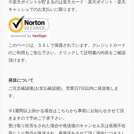
※楽天ポイントが貯まるのは楽天カード・楽天ポイント・楽天
キャッシュでのお支払いに限ります。
このページは、ＳＳＬで保護されています。クレジットカード
のご利用もご安心下さい。クリックして証明書の内容をご確認
頂けます。
発送について
ご注文確認後(お支払確認後)、営業日7日以内に発送致しま
す。
※1週間以上掛かる場合はこちらから事前にお知らせさせて頂
きますので予めご了承下さい。
受け取り拒否をされた場合や発送後のキャンセル又は長期不在
等により商品が返送され、再発送をさせて頂く場合につきまし