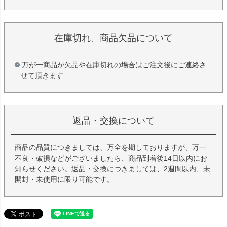
在庫切れ、商品欠品について
万が一商品が欠品や在庫切れの場合はご注文後にご連絡さ
せて頂きます
返品・交換について
商品の品質につきましては、万全を期しておりますが、万一
不良・破損などがございましたら、商品到着後14日以内にお
知らせください。返品・交換につきましては、2週間以内、未
開封・未使用に限り可能です。