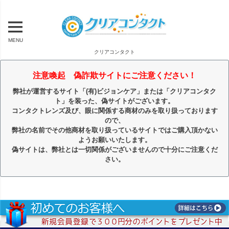
MENU
クリアコンタクト
注意喚起 偽詐欺サイトにご注意ください！
弊社が運営するサイト「(有)ビジョンケア」または「クリアコンタク
ト」を装った、偽サイトがございます。
コンタクトレンズ及び、眼に関係する商材のみを取り扱っております
ので、
弊社の名前でその他商材を取り扱っているサイトではご購入頂かない
ようお願いいたします。
偽サイトは、弊社とは一切関係がございませんので十分にご注意くだ
さい。
キーワード