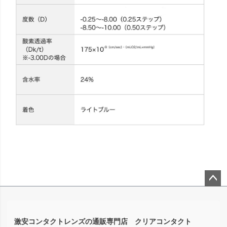
ペー
ジト
ップ
激安コンタクトレンズの通販専門店 クリアコンタクト
へ