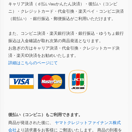
キャリア決済（ｄ払い/auかんたん決済）・後払い（コンビ
ニ）・クレジットカード・代金引換・楽天ペイ・コンビニ決済
（前払い）・銀行振込・郵便振込がご利用いただけます。
また、コンビニ決済・楽天銀行決済・銀行振込・ゆうちょ銀行
振込は入金確認が取れ次第の商品発送となります。
お急ぎの方はキャリア決済・代金引換・クレジットカード決
済・楽天ID決済をお勧めいたします。
詳細はこちらのページにて
後払い（コンビニ）もご利用できます。
商品が発送された後に、
ヤマトクレジットファイナンス株式
会社
より請求書をお客様に ご郵送いたします。 商品の到着を