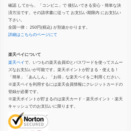
確認 してから、「コンビニ」で 後払いできる安心・簡単な決
済方法です。その請求書に従って お支払い期限内 にお支払い
下さい。
全国一律： 250円(税込) が別途かかります。
詳細はこちらのページにて
楽天ペイについて
楽天ペイ
で、いつもの楽天会員IDとパスワードを使ってスムー
ズなお支払いが可能です。楽天ポイントが貯まる・使える！
「簡単」「あんしん」「お得」な楽天ペイをご利用ください。
※楽天ペイを利用するには楽天会員情報にクレジットカードの
登録が必要です。
※楽天ポイントが貯まるのは楽天カード・楽天ポイント・楽天
キャッシュでのお支払いに限ります。