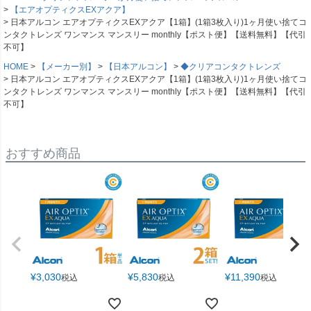
【エアオプティクスEXアクア】
日本アルコン エアオプティクスEXアクア【1箱】(1箱3枚入り)1ヶ月使い捨てコ
ンタクトレンズ ワンマンス マンスリー monthly【ポスト便】【送料無料】【代引
不可】
HOME
【メーカー別】
【日本アルコン】
◆クリアコンタクトレンズ
日本アルコン エアオプティクスEXアクア【1箱】(1箱3枚入り)1ヶ月使い捨てコ
ンタクトレンズ ワンマンス マンスリー monthly【ポスト便】【送料無料】【代引
不可】
おすすめ商品
¥
3,030
¥
5,830
¥
11,390
税込
税込
税込