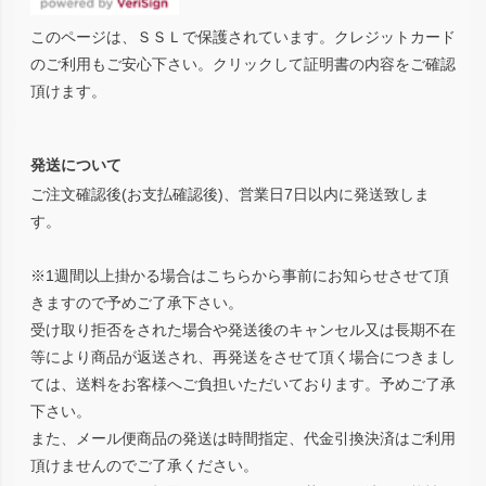
このページは、ＳＳＬで保護されています。クレジットカード
のご利用もご安心下さい。クリックして証明書の内容をご確認
頂けます。
発送について
ご注文確認後(お支払確認後)、営業日7日以内に発送致しま
す。
※1週間以上掛かる場合はこちらから事前にお知らせさせて頂
きますので予めご了承下さい。
受け取り拒否をされた場合や発送後のキャンセル又は長期不在
等により商品が返送され、再発送をさせて頂く場合につきまし
ては、送料をお客様へご負担いただいております。予めご了承
下さい。
また、メール便商品の発送は時間指定、代金引換決済はご利用
頂けませんのでご了承ください。