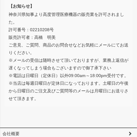
【お知らせ】
神奈川県知事より高度管理医療機器の販売業を許可されまし
た。
許可番号：02210208号
販売許可者：高橋 明美
ご意見、ご質問、商品のお問合せなどお気軽にメールにてお送
りください。
※メールの受信は随時させて頂いておりますが、業務上返信が
遅くなってしまう場合もございますので御了承下さい
※電話は日曜日（定休日）以外09:00am～18:00pm受付です。
※当店は毎週日曜日が定休日になっております。土曜日の午後
から日曜日のご注文及びご質問等のメールは月曜日にお送りさ
せて頂きます。
会社概要