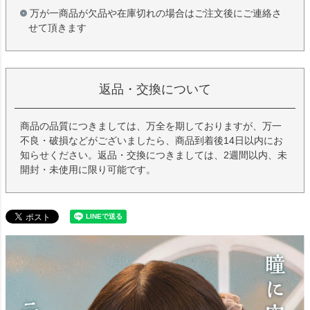
万が一商品が欠品や在庫切れの場合はご注文後にご連絡さ
せて頂きます
返品・交換について
商品の品質につきましては、万全を期しておりますが、万一
不良・破損などがございましたら、商品到着後14日以内にお
知らせください。返品・交換につきましては、2週間以内、未
開封・未使用に限り可能です。