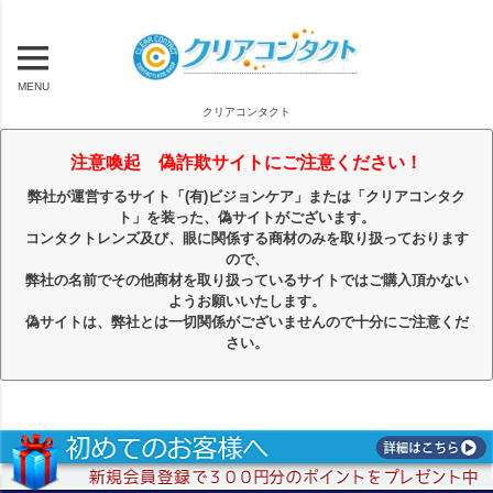
MENU
クリアコンタクト
注意喚起 偽詐欺サイトにご注意ください！
弊社が運営するサイト「(有)ビジョンケア」または「クリアコンタク
ト」を装った、偽サイトがございます。
コンタクトレンズ及び、眼に関係する商材のみを取り扱っております
ので、
弊社の名前でその他商材を取り扱っているサイトではご購入頂かない
ようお願いいたします。
偽サイトは、弊社とは一切関係がございませんので十分にご注意くだ
さい。
キーワード