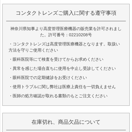
コンタクトレンズご購入に関する遵守事項
神奈川県知事より高度管理医療機器の販売業を許可されまし
た。許可番号：02210208号
・コンタクトレンズは高度管理医療機器となります。取扱い
方法を守りご使用ください
・眼科医院等にて検査を受けてからお求めください
・異常を感じた場合直ちに使用を中止し受診してください
・眼科医院での定期健診をお受けください
・使用トラブルに関し弊社は医療上責任を一切負えません
・医師の処方確認が取れる書類のもとご注文ください
在庫切れ、商品欠品について