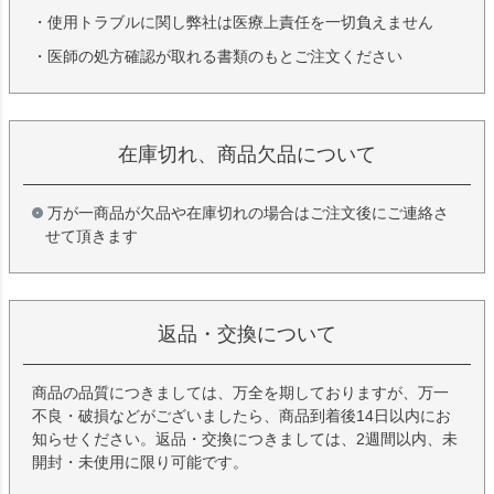
・使用トラブルに関し弊社は医療上責任を一切負えません
・医師の処方確認が取れる書類のもとご注文ください
在庫切れ、商品欠品について
万が一商品が欠品や在庫切れの場合はご注文後にご連絡さ
せて頂きます
返品・交換について
商品の品質につきましては、万全を期しておりますが、万一
不良・破損などがございましたら、商品到着後14日以内にお
知らせください。返品・交換につきましては、2週間以内、未
開封・未使用に限り可能です。