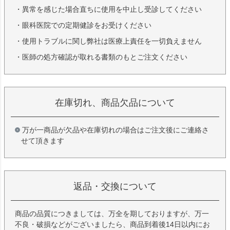
・異常を感じた場合直ちに使用を中止し受診してください
・眼科医院での定期健診をお受けください
・使用トラブルに関し弊社は医療上責任を一切負えません
・医師の処方確認が取れる書類のもとご注文ください
在庫切れ、商品欠品について
万が一商品が欠品や在庫切れの場合はご注文後にご連絡さ
せて頂きます
返品・交換について
商品の品質につきましては、万全を期しておりますが、万一
不良・破損などがございましたら、商品到着後14日以内にお