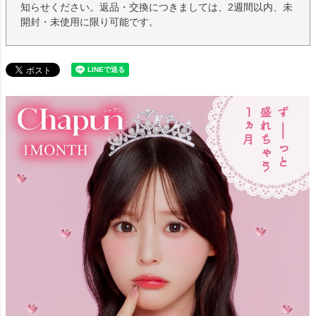
知らせください。返品・交換につきましては、2週間以内、未
開封・未使用に限り可能です。