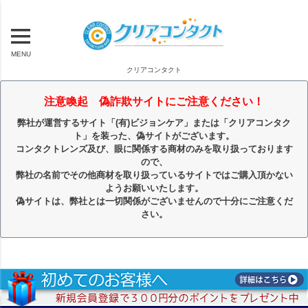
MENU
クリアコンタクト
注意喚起 偽詐欺サイトにご注意ください！
弊社が運営するサイト「(有)ビジョンケア」または「クリアコンタク
ト」を装った、偽サイトがございます。
コンタクトレンズ及び、眼に関係する商材のみを取り扱っております
ので、
弊社の名前でその他商材を取り扱っているサイトではご購入頂かない
ようお願いいたします。
偽サイトは、弊社とは一切関係がございませんので十分にご注意くだ
さい。
キーワード