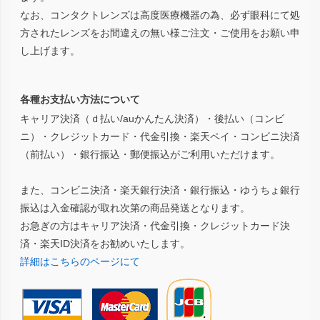
なお、コンタクトレンズは高度医療機器の為、必ず眼科にて処
方されたレンズをお間違えの無い様ご注文・ご使用をお願い申
し上げます。
各種お支払い方法について
キャリア決済（ｄ払い/auかんたん決済）・後払い（コンビ
ニ）・クレジットカード・代金引換・楽天ペイ・コンビニ決済
（前払い）・銀行振込・郵便振込がご利用いただけます。
また、コンビニ決済・楽天銀行決済・銀行振込・ゆうちょ銀行
振込は入金確認が取れ次第の商品発送となります。
お急ぎの方はキャリア決済・代金引換・クレジットカード決
済・楽天ID決済をお勧めいたします。
詳細はこちらのページにて