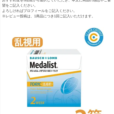
おすすめ度を5段階から選択していただき、本文に商品の感想やご要
望をご記入ください。
よろしければプロフィールをご記入ください。
※レビュー投稿は、1商品につき1回ご記入いただけます。