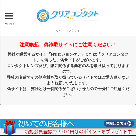
MENU
クリアコンタクト
注意喚起 偽詐欺サイトにご注意ください！
弊社が運営するサイト「(有)ビジョンケア」または「クリアコンタク
ト」を装った、偽サイトがございます。
コンタクトレンズ及び、眼に関係する商材のみを取り扱っております
ので、
弊社の名前でその他商材を取り扱っているサイトではご購入頂かない
ようお願いいたします。
偽サイトは、弊社とは一切関係がございませんので十分にご注意くだ
さい。
キーワード