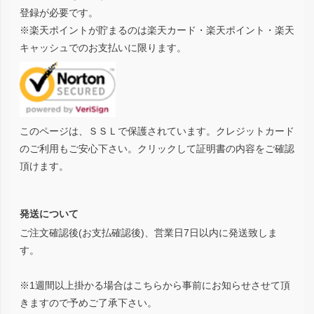
登録が必要です。
※楽天ポイントが貯まるのは楽天カード・楽天ポイント・楽天
キャッシュでのお支払いに限ります。
このページは、ＳＳＬで保護されています。クレジットカード
のご利用もご安心下さい。クリックして証明書の内容をご確認
頂けます。
発送について
ご注文確認後(お支払確認後)、営業日7日以内に発送致しま
す。
※1週間以上掛かる場合はこちらから事前にお知らせさせて頂
きますので予めご了承下さい。