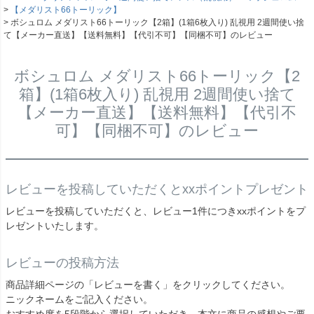
【メダリスト66トーリック】
ボシュロム メダリスト66トーリック【2箱】(1箱6枚入り) 乱視用 2週間使い捨
て【メーカー直送】【送料無料】【代引不可】【同梱不可】のレビュー
ボシュロム メダリスト66トーリック【2
箱】(1箱6枚入り) 乱視用 2週間使い捨て
【メーカー直送】【送料無料】【代引不
可】【同梱不可】のレビュー
レビューを投稿していただくとxxポイントプレゼント
レビューを投稿していただくと、レビュー1件につきxxポイントをプ
レゼントいたします。
レビューの投稿方法
商品詳細ページの「レビューを書く」をクリックしてください。
ニックネームをご記入ください。