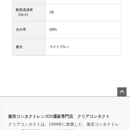
ペー
ジト
ップ
激安コンタクトレンズの通販専門店 クリアコンタクト
へ
クリアコンタクトは、1999年に創業した、激安コンタクトレ