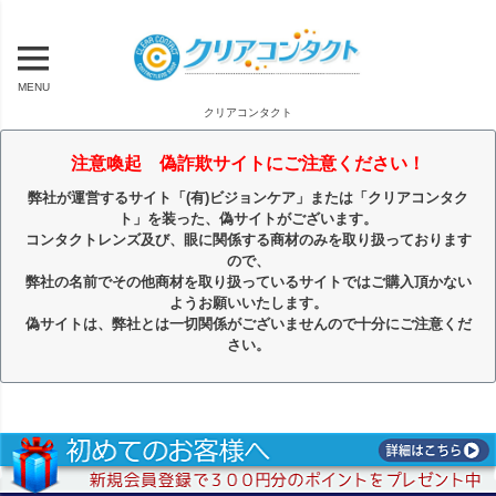
MENU
クリアコンタクト
注意喚起 偽詐欺サイトにご注意ください！
弊社が運営するサイト「(有)ビジョンケア」または「クリアコンタク
ト」を装った、偽サイトがございます。
コンタクトレンズ及び、眼に関係する商材のみを取り扱っております
ので、
弊社の名前でその他商材を取り扱っているサイトではご購入頂かない
ようお願いいたします。
偽サイトは、弊社とは一切関係がございませんので十分にご注意くだ
さい。
キーワード