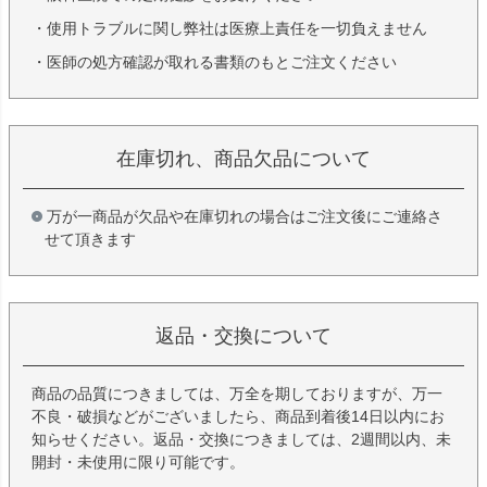
・使用トラブルに関し弊社は医療上責任を一切負えません
・医師の処方確認が取れる書類のもとご注文ください
在庫切れ、商品欠品について
万が一商品が欠品や在庫切れの場合はご注文後にご連絡さ
せて頂きます
返品・交換について
商品の品質につきましては、万全を期しておりますが、万一
不良・破損などがございましたら、商品到着後14日以内にお
知らせください。返品・交換につきましては、2週間以内、未
開封・未使用に限り可能です。