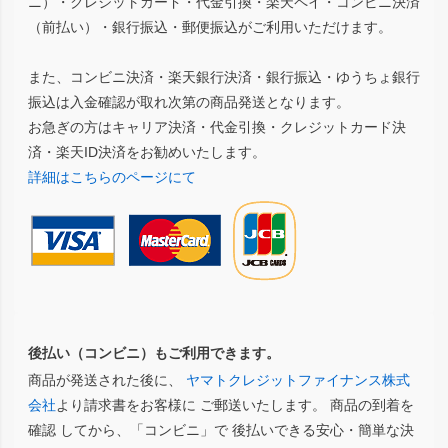
ニ）・クレジットカード・代金引換・楽天ペイ・コンビニ決済
（前払い）・銀行振込・郵便振込がご利用いただけます。
また、コンビニ決済・楽天銀行決済・銀行振込・ゆうちょ銀行
振込は入金確認が取れ次第の商品発送となります。
お急ぎの方はキャリア決済・代金引換・クレジットカード決
済・楽天ID決済をお勧めいたします。
詳細はこちらのページにて
後払い（コンビニ）もご利用できます。
商品が発送された後に、
ヤマトクレジットファイナンス株式
会社
より請求書をお客様に ご郵送いたします。 商品の到着を
確認 してから、「コンビニ」で 後払いできる安心・簡単な決