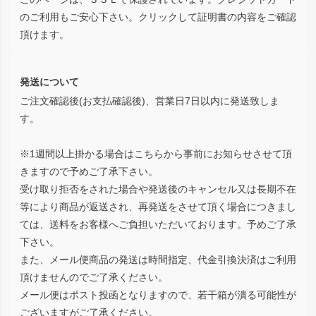
のご利用もご安心下さい。クリックして証明書の内容をご確認
頂けます。
発送について
ご注文確認後(お支払確認後)、営業日7日以内に発送致しま
す。
※1週間以上掛かる場合はこちらから事前にお知らせさせて頂
きますので予めご了承下さい。
受け取り拒否をされた場合や発送後のキャンセル又は長期不在
等により商品が返送され、再発送をさせて頂く場合につきまし
ては、送料をお客様へご負担いただいております。予めご了承
下さい。
また、メール便商品の発送は時間指定、代金引換決済はご利用
頂けませんのでご了承ください。
メール便はポスト投函となりますので、若干箱が潰る可能性が
ございますがご了承ください。