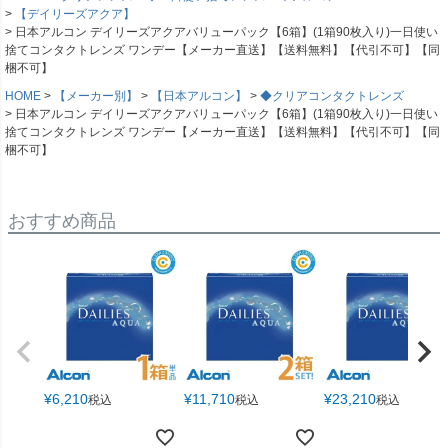
【デイリーズアクア】
日本アルコン デイリーズアクアバリューパック【6箱】(1箱90枚入り)一日使い
捨てコンタクトレンズ ワンデー【メーカー直送】【送料無料】【代引不可】【同
梱不可】
HOME
【メーカー別】
【日本アルコン】
◆クリアコンタクトレンズ
日本アルコン デイリーズアクアバリューパック【6箱】(1箱90枚入り)一日使い
捨てコンタクトレンズ ワンデー【メーカー直送】【送料無料】【代引不可】【同
梱不可】
おすすめ商品
¥
6,210
¥
11,710
¥
23,210
税込
税込
税込