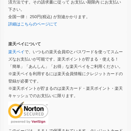
済方法です。その請求書に従って お支払い期限内 にお支払い
下さい。
全国一律： 250円(税込) が別途かかります。
詳細はこちらのページにて
楽天ペイについて
楽天ペイ
で、いつもの楽天会員IDとパスワードを使ってスムー
ズなお支払いが可能です。楽天ポイントが貯まる・使える！
「簡単」「あんしん」「お得」な楽天ペイをご利用ください。
※楽天ペイを利用するには楽天会員情報にクレジットカードの
登録が必要です。
※楽天ポイントが貯まるのは楽天カード・楽天ポイント・楽天
キャッシュでのお支払いに限ります。
このページは、ＳＳＬで保護されています。クレジットカード