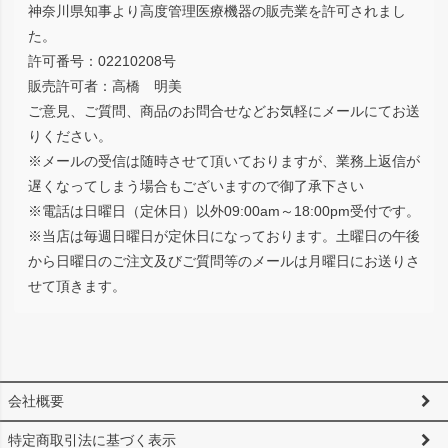
神奈川県知事より高度管理医療機器の販売業を許可されまし
た。
許可番号：02210208号
販売許可者：高橋 明美
ご意見、ご質問、商品のお問合せなどお気軽にメールにてお送
りください。
※メールの受信は随時させて頂いておりますが、業務上返信が
遅くなってしまう場合もございますので御了承下さい
※電話は日曜日（定休日）以外09:00am～18:00pm受付です。
※当店は毎週日曜日が定休日になっております。土曜日の午後
から日曜日のご注文及びご質問等のメールは月曜日にお送りさ
せて頂きます。
会社概要
特定商取引法に基づく表示