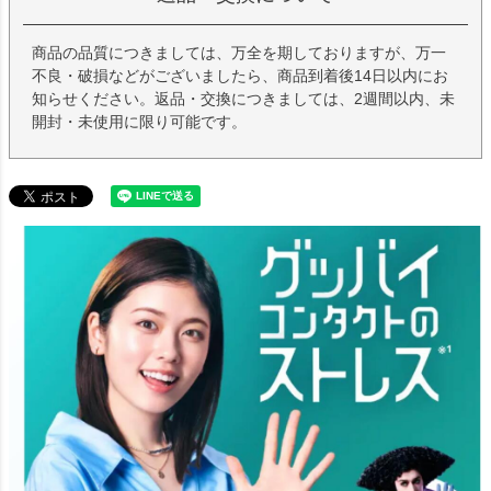
商品の品質につきましては、万全を期しておりますが、万一
不良・破損などがございましたら、商品到着後14日以内にお
知らせください。返品・交換につきましては、2週間以内、未
開封・未使用に限り可能です。