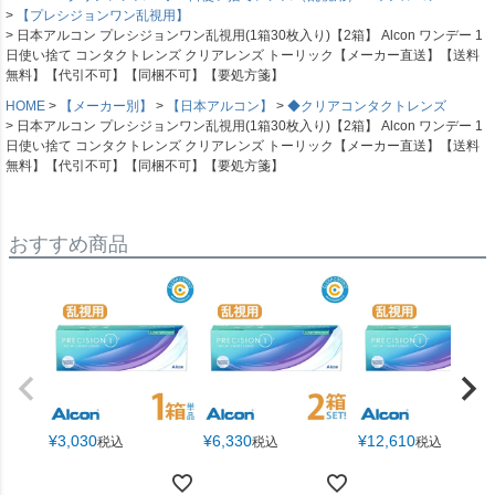
【プレシジョンワン乱視用】
日本アルコン プレシジョンワン乱視用(1箱30枚入り)【2箱】 Alcon ワンデー 1
日使い捨て コンタクトレンズ クリアレンズ トーリック【メーカー直送】【送料
無料】【代引不可】【同梱不可】【要処方箋】
HOME
【メーカー別】
【日本アルコン】
◆クリアコンタクトレンズ
日本アルコン プレシジョンワン乱視用(1箱30枚入り)【2箱】 Alcon ワンデー 1
日使い捨て コンタクトレンズ クリアレンズ トーリック【メーカー直送】【送料
無料】【代引不可】【同梱不可】【要処方箋】
おすすめ商品
¥
3,030
¥
6,330
¥
12,610
税込
税込
税込