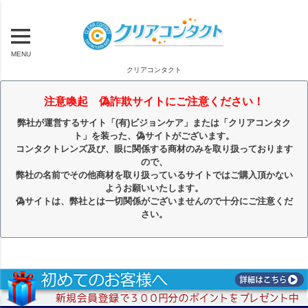
MENU
クリアコンタクト
注意喚起 偽詐欺サイトにご注意ください！
弊社が運営するサイト「(有)ビジョンケア」または「クリアコンタク
ト」を装った、偽サイトがございます。
コンタクトレンズ及び、眼に関係する商材のみを取り扱っております
ので、
弊社の名前でその他商材を取り扱っているサイトではご購入頂かない
ようお願いいたします。
偽サイトは、弊社とは一切関係がございませんので十分にご注意くだ
さい。
キーワード