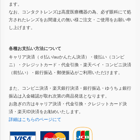
ます。
なお、コンタクトレンズは高度医療機器の為、必ず眼科にて処
方されたレンズをお間違えの無い様ご注文・ご使用をお願い申
し上げます。
各種お支払い方法について
キャリア決済（ｄ払い/auかんたん決済）・後払い（コンビ
ニ）・クレジットカード・代金引換・楽天ペイ・コンビニ決済
（前払い）・銀行振込・郵便振込がご利用いただけます。
また、コンビニ決済・楽天銀行決済・銀行振込・ゆうちょ銀行
振込は入金確認が取れ次第の商品発送となります。
お急ぎの方はキャリア決済・代金引換・クレジットカード決
済・楽天ID決済をお勧めいたします。
詳細はこちらのページにて