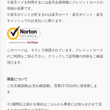
※楽天ペイを利用するには楽天会員情報にクレジットカードの
登録が必要です。
※楽天ポイントが貯まるのは楽天カード・楽天ポイント・楽天
キャッシュでのお支払いに限ります。
このページは、ＳＳＬで保護されています。クレジットカード
のご利用もご安心下さい。クリックして証明書の内容をご確認
頂けます。
発送について
ご注文確認後(お支払確認後)、営業日7日以内に発送致しま
す。
※1週間以上掛かる場合はこちらから事前にお知らせさせて頂