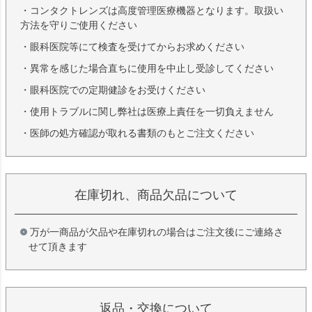
・コンタクトレンズは高度管理医療機器となります。取扱い
方法を守りご使用ください
・眼科医院等にて検査を受けてからお求めください
・異常を感じた場合直ちに使用を中止し受診してください
・眼科医院での定期健診をお受けください
・使用トラブルに関し弊社は医療上責任を一切負えません
・医師の処方確認が取れる書類のもとご注文ください
在庫切れ、商品欠品について
万が一商品が欠品や在庫切れの場合はご注文後にご連絡さ
せて頂きます
返品・交換について