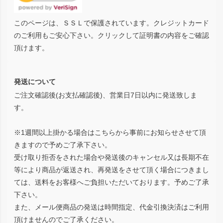
このページは、ＳＳＬで保護されています。クレジットカード
のご利用もご安心下さい。クリックして証明書の内容をご確認
頂けます。
発送について
ご注文確認後(お支払確認後)、営業日7日以内に発送致しま
す。
※1週間以上掛かる場合はこちらから事前にお知らせさせて頂
きますので予めご了承下さい。
受け取り拒否をされた場合や発送後のキャンセル又は長期不在
等により商品が返送され、再発送をさせて頂く場合につきまし
ては、送料をお客様へご負担いただいております。予めご了承
下さい。
また、メール便商品の発送は時間指定、代金引換決済はご利用
頂けませんのでご了承ください。