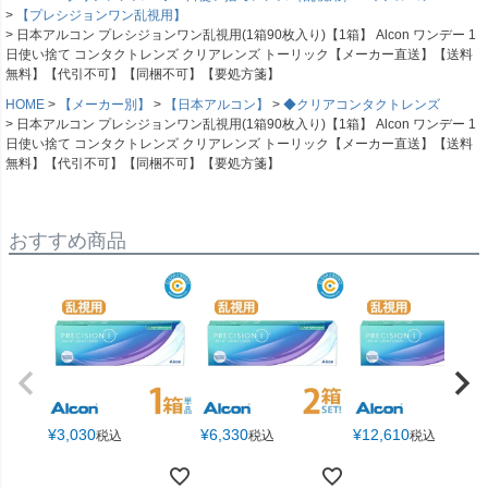
【プレシジョンワン乱視用】
日本アルコン プレシジョンワン乱視用(1箱90枚入り)【1箱】 Alcon ワンデー 1
日使い捨て コンタクトレンズ クリアレンズ トーリック【メーカー直送】【送料
無料】【代引不可】【同梱不可】【要処方箋】
HOME
【メーカー別】
【日本アルコン】
◆クリアコンタクトレンズ
日本アルコン プレシジョンワン乱視用(1箱90枚入り)【1箱】 Alcon ワンデー 1
日使い捨て コンタクトレンズ クリアレンズ トーリック【メーカー直送】【送料
無料】【代引不可】【同梱不可】【要処方箋】
おすすめ商品
¥
3,030
¥
6,330
¥
12,610
税込
税込
税込