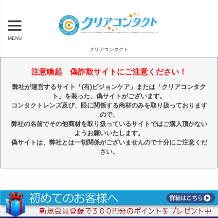
MENU
クリアコンタクト
注意喚起 偽詐欺サイトにご注意ください！
弊社が運営するサイト「(有)ビジョンケア」または「クリアコンタク
ト」を装った、偽サイトがございます。
コンタクトレンズ及び、眼に関係する商材のみを取り扱っております
ので、
弊社の名前でその他商材を取り扱っているサイトではご購入頂かない
ようお願いいたします。
偽サイトは、弊社とは一切関係がございませんので十分にご注意くだ
さい。
キーワード