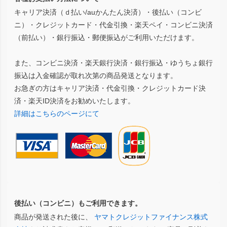
キャリア決済（ｄ払い/auかんたん決済）・後払い（コンビ
ニ）・クレジットカード・代金引換・楽天ペイ・コンビニ決済
（前払い）・銀行振込・郵便振込がご利用いただけます。
また、コンビニ決済・楽天銀行決済・銀行振込・ゆうちょ銀行
振込は入金確認が取れ次第の商品発送となります。
お急ぎの方はキャリア決済・代金引換・クレジットカード決
済・楽天ID決済をお勧めいたします。
詳細はこちらのページにて
後払い（コンビニ）もご利用できます。
商品が発送された後に、
ヤマトクレジットファイナンス株式