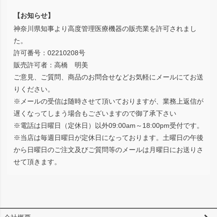
【お知らせ】
神奈川県知事より高度管理医療機器の販売業を許可されまし
た。
許可番号：02210208号
販売許可者：高橋 明美
ご意見、ご質問、商品のお問合せなどお気軽にメールにてお送
りください。
※メールの受信は随時させて頂いておりますが、業務上返信が
遅くなってしまう場合もございますので御了承下さい
※電話は日曜日（定休日）以外09:00am～18:00pm受付です。
※当店は毎週日曜日が定休日になっております。土曜日の午後
から日曜日のご注文及びご質問等のメールは月曜日にお送りさ
せて頂きます。