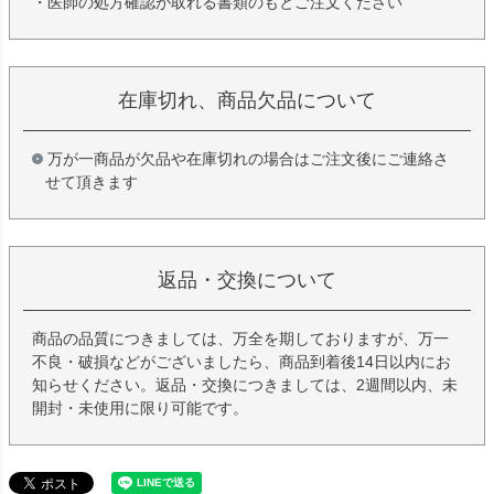
・医師の処方確認が取れる書類のもとご注文ください
在庫切れ、商品欠品について
万が一商品が欠品や在庫切れの場合はご注文後にご連絡さ
せて頂きます
返品・交換について
商品の品質につきましては、万全を期しておりますが、万一
不良・破損などがございましたら、商品到着後14日以内にお
知らせください。返品・交換につきましては、2週間以内、未
開封・未使用に限り可能です。