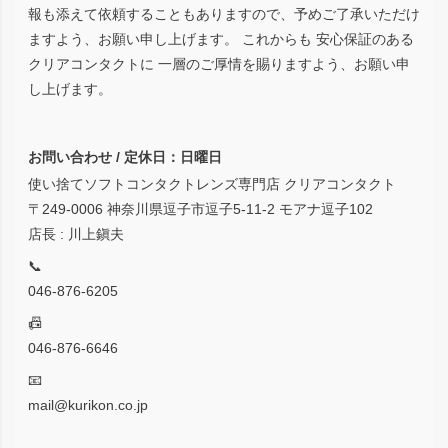
報も添えて依頼することもありますので、予めご了承いただけ
ますよう、お願い申し上げます。 これからも 安心保証のある
クリアコンタクトに 一層のご厚情を賜りますよう、お願い申
し上げます。
お問い合わせ / 定休日：日曜日
使い捨てソフトコンタクトレンズ専門店 クリアコンタクト
〒249-0006 神奈川県逗子市逗子5-11-2 モアナ逗子102
店長 : 川上鎭夫
📞
046-876-6205
📠
046-876-6646
📧
mail@kurikon.co.jp