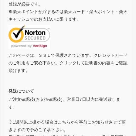
登録が必要です。
※楽天ポイントが貯まるのは楽天カード・楽天ポイント・楽天
キャッシュでのお支払いに限ります。
このページは、ＳＳＬで保護されています。クレジットカード
のご利用もご安心下さい。クリックして証明書の内容をご確認
頂けます。
発送について
ご注文確認後(お支払確認後)、営業日7日以内に発送致しま
す。
※1週間以上掛かる場合はこちらから事前にお知らせさせて頂
きますので予めご了承下さい。