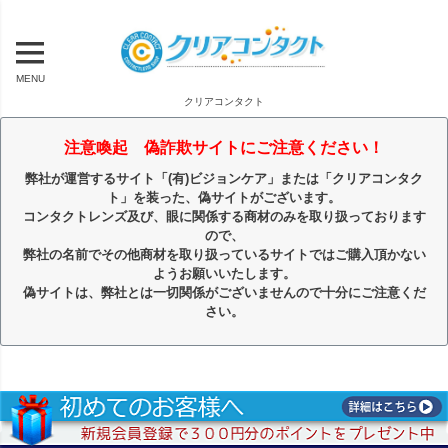
MENU
クリアコンタクト
注意喚起 偽詐欺サイトにご注意ください！
弊社が運営するサイト「(有)ビジョンケア」または「クリアコンタク
ト」を装った、偽サイトがございます。
コンタクトレンズ及び、眼に関係する商材のみを取り扱っております
ので、
弊社の名前でその他商材を取り扱っているサイトではご購入頂かない
ようお願いいたします。
偽サイトは、弊社とは一切関係がございませんので十分にご注意くだ
さい。
キーワード