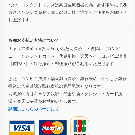
なお、コンタクトレンズは高度医療機器の為、必ず眼科にて処
方されたレンズをお間違えの無い様ご注文・ご使用をお願い申
し上げます。
各種お支払い方法について
キャリア決済（ｄ払い/auかんたん決済）・後払い（コンビ
ニ）・クレジットカード・代金引換・楽天ペイ・コンビニ決済
（前払い）・銀行振込・郵便振込がご利用いただけます。
また、コンビニ決済・楽天銀行決済・銀行振込・ゆうちょ銀行
振込は入金確認が取れ次第の商品発送となります。
お急ぎの方はキャリア決済・代金引換・クレジットカード決
済・楽天ID決済をお勧めいたします。
詳細はこちらのページにて